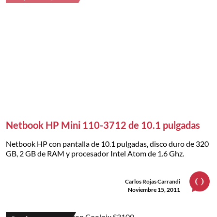
Netbook HP Mini 110-3712 de 10.1 pulgadas
Netbook HP con pantalla de 10.1 pulgadas, disco duro de 320
GB, 2 GB de RAM y procesador Intel Atom de 1.6 Ghz.
Carlos Rojas Carrandi
Noviembre 15, 2011