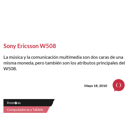
Sony Ericsson W508
La música y la comunicación multimedia son dos caras de una
misma moneda, pero también son los atributos principales del
W508.
Mayo 18, 2010
Rese�as
Computadoras y Tablets