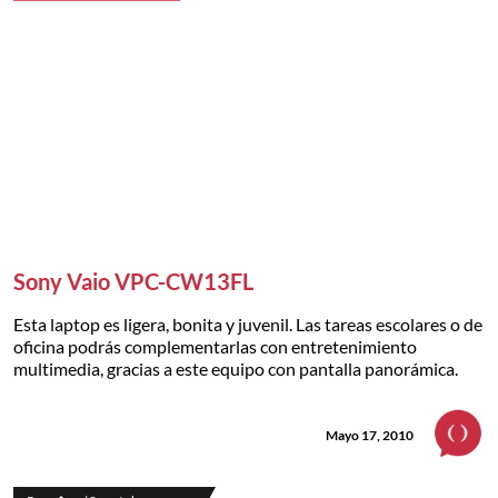
Sony Vaio VPC-CW13FL
Esta laptop es ligera, bonita y juvenil. Las tareas escolares o de
oficina podrás complementarlas con entretenimiento
multimedia, gracias a este equipo con pantalla panorámica.
Mayo 17, 2010