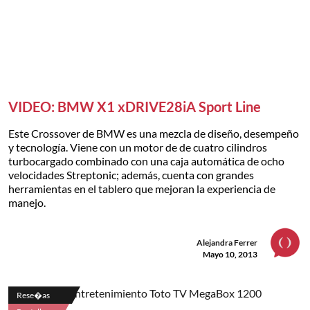
VIDEO: BMW X1 xDRIVE28iA Sport Line
Este Crossover de BMW es una mezcla de diseño, desempeño
y tecnología. Viene con un motor de de cuatro cilindros
turbocargado combinado con una caja automática de ocho
velocidades Streptonic; además, cuenta con grandes
herramientas en el tablero que mejoran la experiencia de
manejo.
Alejandra Ferrer
Mayo 10, 2013
Rese�as