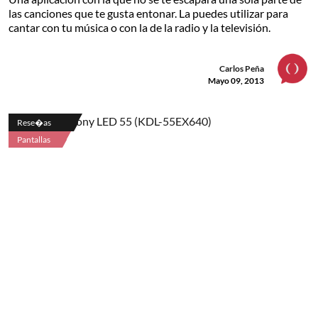
las canciones que te gusta entonar. La puedes utilizar para
cantar con tu música o con la de la radio y la televisión.
Carlos Peña
Mayo 09, 2013
Rese�as
Pantallas