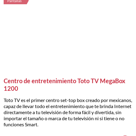
Pantallas
Centro de entretenimiento Toto TV MegaBox
1200
Toto TV es el primer centro set-top box creado por mexicanos,
capaz de llevar todo el entretenimiento que te brinda Internet
directamente a tu televisión de forma fácil y divertida, sin
importar el tamaño o marca de tu televisión ni si tiene o no
funciones Smart.