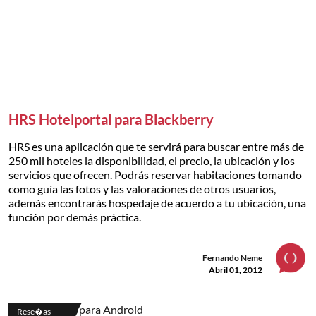
HRS Hotelportal para Blackberry
HRS es una aplicación que te servirá para buscar entre más de
250 mil hoteles la disponibilidad, el precio, la ubicación y los
servicios que ofrecen. Podrás reservar habitaciones tomando
como guía las fotos y las valoraciones de otros usuarios,
además encontrarás hospedaje de acuerdo a tu ubicación, una
función por demás práctica.
Fernando Neme
Abril 01, 2012
Rese�as