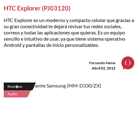
HTC Explorer (PJ03120)
HTC Explorer es un moderno y compacto celular que gracias a
su gran conectividad te dejará revisar tus redes sociales,
correos y todas las aplicaciones que quieras. Es un equipo
sencillo e intuitivo de usar, ya que tiene sistema operativo
Android y pantallas de inicio personalizables.
Fernando Neme
Abril 02, 2012
Rese�as
Audio