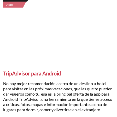
Apps
TripAdvisor para Android
No hay mejor recomendación acerca de un destino u hotel
para visitar en las próximas vacaciones, que las que te pueden
dar viajeros como tú, esa es la principal oferta de la app para
Android TripAdvisor, una herramienta en la que tienes acceso
a críticas, fotos, mapas e información importante acerca de
lugares para dormir, comer y divertirse en el extranjero.