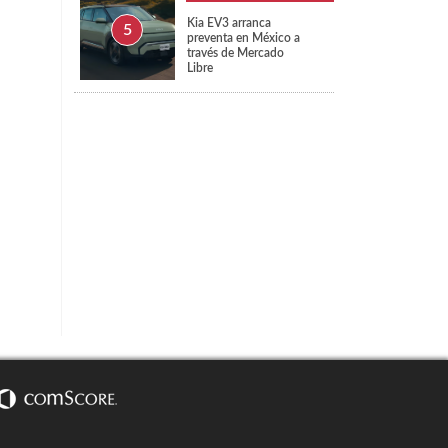
Kia EV3 arranca
preventa en México a
través de Mercado
Libre