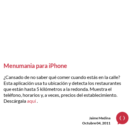
Menumania para iPhone
¿Cansado de no saber qué comer cuando estás en la calle?
Esta aplicación usa tu ubicación y detecta los restaurantes
que están hasta 5 kilómetros a la redonda. Muestra el
teléfono, horarios y, a veces, precios del establecimiento.
Descárgala
aquí
.
Jaime Medina
Octubre 04, 2011