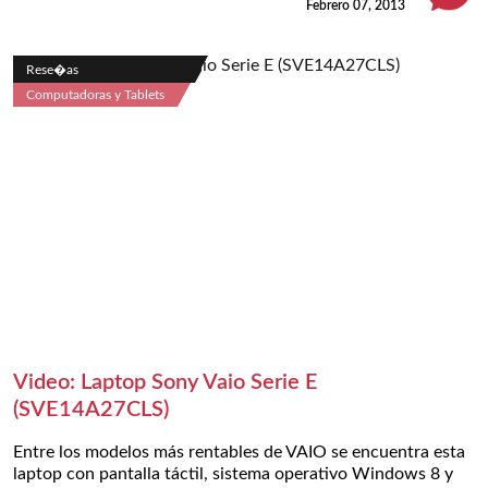
Febrero 07, 2013
Rese�as
Computadoras y Tablets
Video: Laptop Sony Vaio Serie E
(SVE14A27CLS)
Entre los modelos más rentables de VAIO se encuentra esta
laptop con pantalla táctil, sistema operativo Windows 8 y