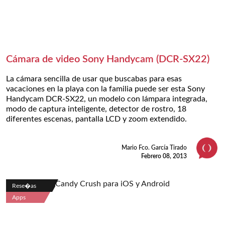
Cámara de video Sony Handycam (DCR-SX22)
La cámara sencilla de usar que buscabas para esas
vacaciones en la playa con la familia puede ser esta Sony
Handycam DCR-SX22, un modelo con lámpara integrada,
modo de captura inteligente, detector de rostro, 18
diferentes escenas, pantalla LCD y zoom extendido.
Mario Fco. García Tirado
Febrero 08, 2013
Rese�as
Apps