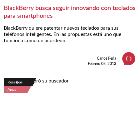
BlackBerry busca seguir innovando con teclados
para smartphones
BlackBerry quiere patentar nuevos teclados para sus
teléfonos inteligentes. En las propuestas está uno que
funciona como un acordeón.
Carlos Peña
Febrero 08, 2013
Rese�as
Apps