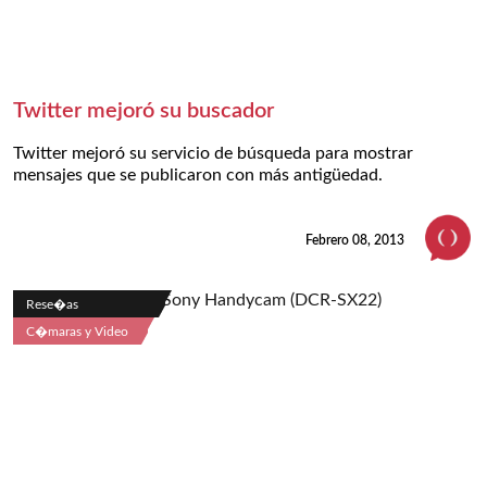
Twitter mejoró su buscador
Twitter mejoró su servicio de búsqueda para mostrar
mensajes que se publicaron con más antigüedad.
Febrero 08, 2013
Rese�as
C�maras y Video