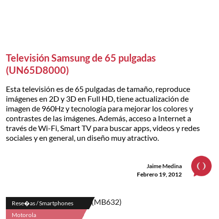
Televisión Samsung de 65 pulgadas
(UN65D8000)
Esta televisión es de 65 pulgadas de tamaño, reproduce
imágenes en 2D y 3D en Full HD, tiene actualización de
imagen de 960Hz y tecnología para mejorar los colores y
contrastes de las imágenes. Además, acceso a Internet a
través de Wi-Fi, Smart TV para buscar apps, videos y redes
sociales y en general, un diseño muy atractivo.
Jaime Medina
Febrero 19, 2012
Rese�as / Smartphones
Motorola