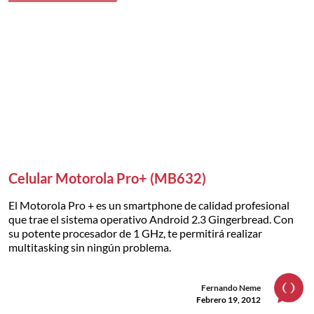
Celular Motorola Pro+ (MB632)
El Motorola Pro + es un smartphone de calidad profesional
que trae el sistema operativo Android 2.3 Gingerbread. Con
su potente procesador de 1 GHz, te permitirá realizar
multitasking sin ningún problema.
Fernando Neme
Febrero 19, 2012