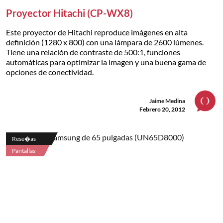
Proyector Hitachi (CP-WX8)
Este proyector de Hitachi reproduce imágenes en alta
definición (1280 x 800) con una lámpara de 2600 lúmenes.
Tiene una relación de contraste de 500:1, funciones
automáticas para optimizar la imagen y una buena gama de
opciones de conectividad.
Jaime Medina
Febrero 20, 2012
Rese�as
Pantallas