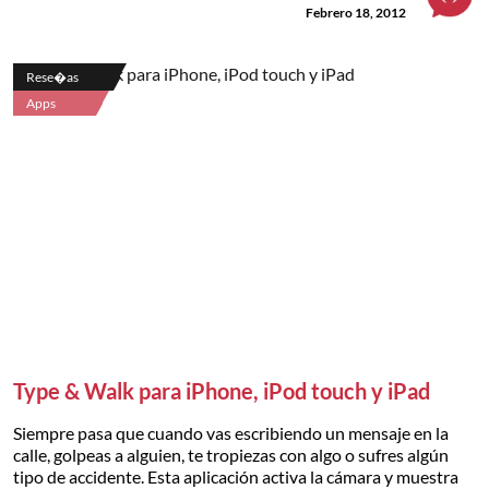
Febrero 18, 2012
Rese�as
Apps
Type & Walk para iPhone, iPod touch y iPad
Siempre pasa que cuando vas escribiendo un mensaje en la
calle, golpeas a alguien, te tropiezas con algo o sufres algún
tipo de accidente. Esta aplicación activa la cámara y muestra