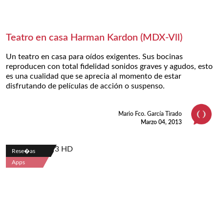
Teatro en casa Harman Kardon (MDX-Vll)
Un teatro en casa para oídos exigentes. Sus bocinas
reproducen con total fidelidad sonidos graves y agudos, esto
es una cualidad que se aprecia al momento de estar
disfrutando de películas de acción o suspenso.
Mario Fco. García Tirado
Marzo 04, 2013
Rese�as
Apps