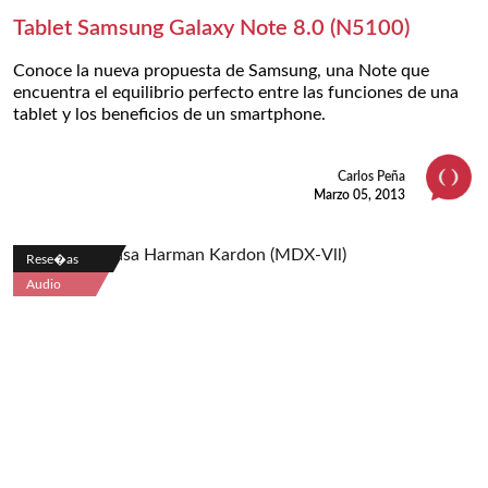
Tablet Samsung Galaxy Note 8.0 (N5100)
Conoce la nueva propuesta de Samsung, una Note que
encuentra el equilibrio perfecto entre las funciones de una
tablet y los beneficios de un smartphone.
Carlos Peña
Marzo 05, 2013
Rese�as
Audio