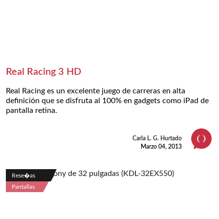
Real Racing 3 HD
Real Racing es un excelente juego de carreras en alta
definición que se disfruta al 100% en gadgets como iPad de
pantalla retina.
Carla L. G. Hurtado
Marzo 04, 2013
Rese�as
Pantallas