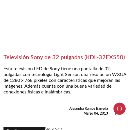
Televisión Sony de 32 pulgadas (KDL-32EX550)
Esta televisión LED de Sony tiene una pantalla de 32
pulgadas con tecnología Light Sensor, una resolución WXGA
de 1280 x 768 pixeles con características que mejoran las
imágenes. Además cuenta con una buena variedad de
conexiones físicas e inalámbricas.
Alejandra Ramos Barreda
Marzo 04, 2013