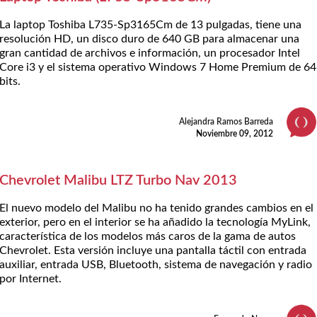
La laptop Toshiba L735-Sp3165Cm de 13 pulgadas, tiene una
resolución HD, un disco duro de 640 GB para almacenar una
gran cantidad de archivos e información, un procesador Intel
Core i3 y el sistema operativo Windows 7 Home Premium de 64
bits.
Alejandra Ramos Barreda
Noviembre 09, 2012
Chevrolet Malibu LTZ Turbo Nav 2013
El nuevo modelo del Malibu no ha tenido grandes cambios en el
exterior, pero en el interior se ha añadido la tecnología MyLink,
característica de los modelos más caros de la gama de autos
Chevrolet. Esta versión incluye una pantalla táctil con entrada
auxiliar, entrada USB, Bluetooth, sistema de navegación y radio
por Internet.