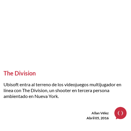
The Division
Ubisoft entra al terreno de los videojuegos multijugador en
línea con The Division, un shooter en tercera persona
ambientado en Nueva York.
Allan Vélez
Abril 05, 2016