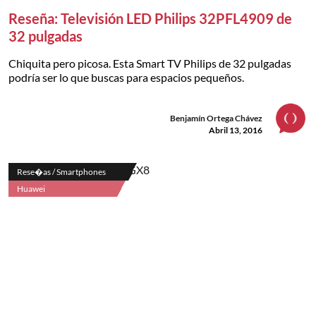
Reseña: Televisión LED Philips 32PFL4909 de
32 pulgadas
Chiquita pero picosa. Esta Smart TV Philips de 32 pulgadas
podría ser lo que buscas para espacios pequeños.
Benjamín Ortega Chávez
Abril 13, 2016
Rese�as / Smartphones
Huawei