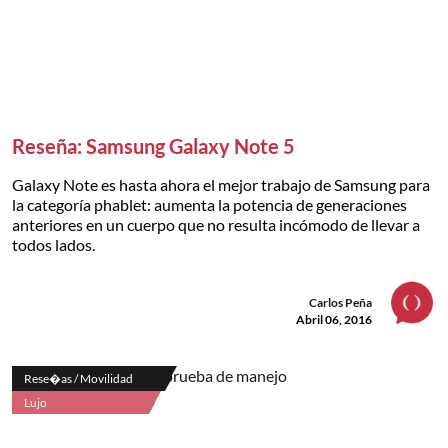
Reseña: Samsung Galaxy Note 5
Galaxy Note es hasta ahora el mejor trabajo de Samsung para
la categoría phablet: aumenta la potencia de generaciones
anteriores en un cuerpo que no resulta incómodo de llevar a
todos lados.
Carlos Peña
Abril 06, 2016
Rese�as / Movilidad
Lujo