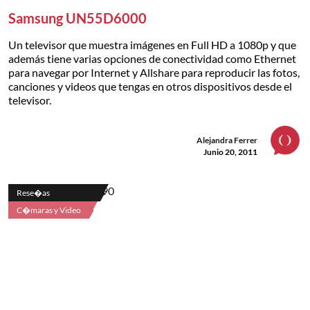
Samsung UN55D6000
Un televisor que muestra imágenes en Full HD a 1080p y que
además tiene varias opciones de conectividad como Ethernet
para navegar por Internet y Allshare para reproducir las fotos,
canciones y videos que tengas en otros dispositivos desde el
televisor.
Alejandra Ferrer
Junio 20, 2011
Rese�as
C�maras y Video