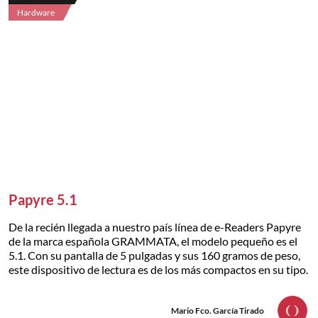
Hardware
Papyre 5.1
De la recién llegada a nuestro país línea de e-Readers Papyre
de la marca española GRAMMATA, el modelo pequeño es el
5.1. Con su pantalla de 5 pulgadas y sus 160 gramos de peso,
este dispositivo de lectura es de los más compactos en su tipo.
Mario Fco. García Tirado