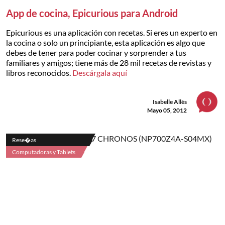
App de cocina, Epicurious para Android
Epicurious es una aplicación con recetas. Si eres un experto en
la cocina o solo un principiante, esta aplicación es algo que
debes de tener para poder cocinar y sorprender a tus
familiares y amigos; tiene más de 28 mil recetas de revistas y
libros reconocidos.
Descárgala aquí
Isabelle Allès
Mayo 05, 2012
Rese�as
Computadoras y Tablets