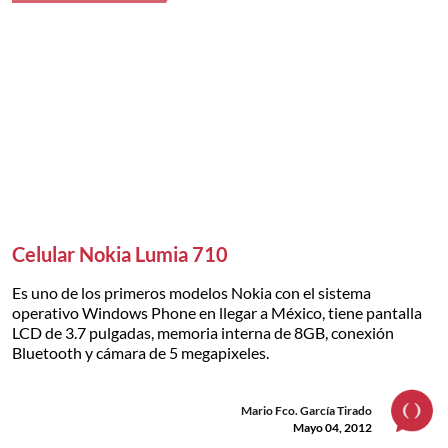
Celular Nokia Lumia 710
Es uno de los primeros modelos Nokia con el sistema
operativo Windows Phone en llegar a México, tiene pantalla
LCD de 3.7 pulgadas, memoria interna de 8GB, conexión
Bluetooth y cámara de 5 megapixeles.
Mario Fco. García Tirado
Mayo 04, 2012