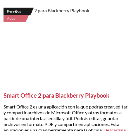
Rese�as
Apps
Smart Office 2 para Blackberry Playbook
Smart Office 2 es una aplicación con la que podrás crear, editar
y compartir archivos de Microsoft Office y otros formatos a
partir de una interfaz sencilla y útil. Podrás editar, guardar
archivos en formato PDF y compartir en aplicaciones. Esta
aplicación es una gran herramienta para la oficina.
Descárgala