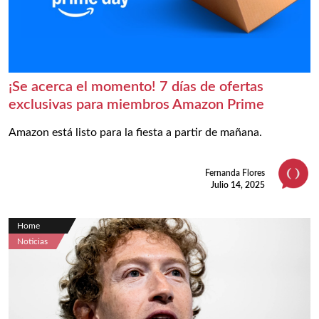
¡Se acerca el momento! 7 días de ofertas
exclusivas para miembros Amazon Prime
Amazon está listo para la fiesta a partir de mañana.
Fernanda Flores
Julio 14, 2025
Home
Noticias