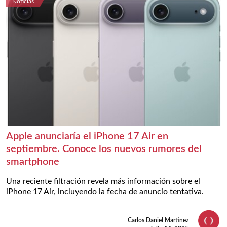
Noticias
Apple anunciaría el iPhone 17 Air en
septiembre. Conoce los nuevos rumores del
smartphone
Una reciente filtración revela más información sobre el
iPhone 17 Air, incluyendo la fecha de anuncio tentativa.
Carlos Daniel Martínez