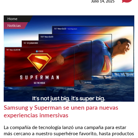
Julio 14, 2025
Home
Noticias
Samsung y Superman se unen para nuevas
experiencias inmersivas
La compañía de tecnología lanzó una campaña para estar
más cercano a nuestro superhéroe favorito, hasta productos