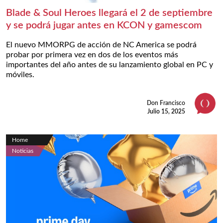
Blade & Soul Heroes llegará el 2 de septiembre
y se podrá jugar antes en KCON y gamescom
El nuevo MMORPG de acción de NC America se podrá
probar por primera vez en dos de los eventos más
importantes del año antes de su lanzamiento global en PC y
móviles.
Don Francisco
Julio 15, 2025
Home
Noticias