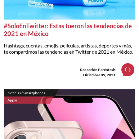
#SoloEnTwitter: Estas fueron las tendencias de
2021 en México
Hashtags, cuentas, emojis, películas, artistas, deportes y más,
te compartimos las tendencias en Twitter de 2021 en México.
Redacción Paréntesis
Diciembre 09, 2021
Noticias / Smartphones
Apple