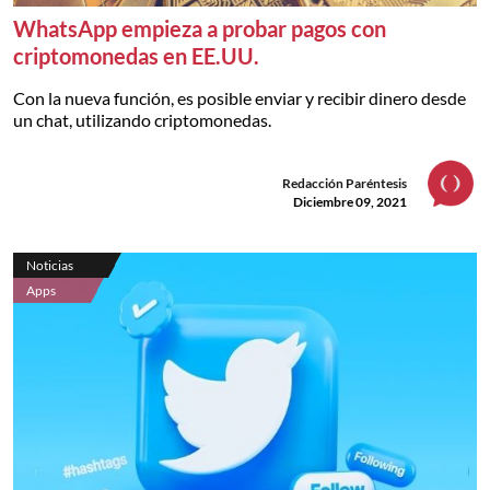
WhatsApp empieza a probar pagos con
criptomonedas en EE.UU.
Con la nueva función, es posible enviar y recibir dinero desde
un chat, utilizando criptomonedas.
Redacción Paréntesis
Diciembre 09, 2021
Noticias
Apps