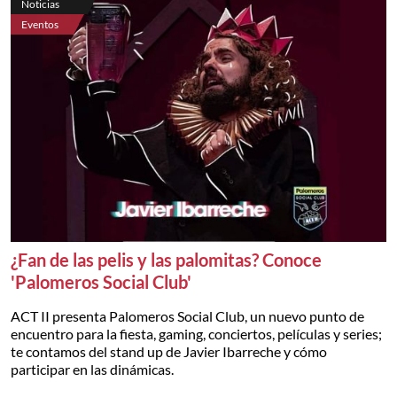
Noticias
Eventos
¿Fan de las pelis y las palomitas? Conoce
'Palomeros Social Club'
ACT II presenta Palomeros Social Club, un nuevo punto de
encuentro para la fiesta, gaming, conciertos, películas y series;
te contamos del stand up de Javier Ibarreche y cómo
participar en las dinámicas.