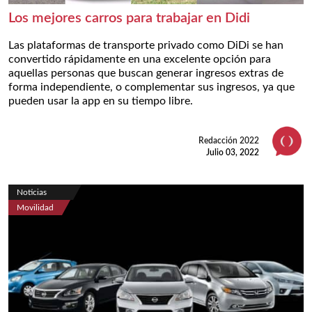
Los mejores carros para trabajar en Didi
Las plataformas de transporte privado como DiDi se han
convertido rápidamente en una excelente opción para
aquellas personas que buscan generar ingresos extras de
forma independiente, o complementar sus ingresos, ya que
pueden usar la app en su tiempo libre.
Redacción 2022
Julio 03, 2022
Noticias
Movilidad