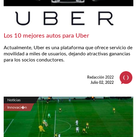
Los 10 mejores autos para Uber
Actualmente, Uber es una plataforma que ofrece servicio de
movilidad a miles de usuarios, dejando atractivas ganancias
para los socios conductores.
Redacción 2022
Julio 02, 2022
Noticias
Innovaci�n