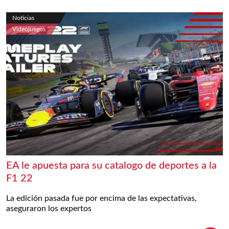
Noticias
Videojuegos
EA le apuesta para su catalogo de deportes a la
F1 22
La edición pasada fue por encima de las expectativas,
aseguraron los expertos