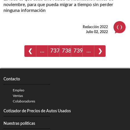
noviembre, para que pueda migrar a tiempo sin perder
ninguna información
Redacción 2022
Julio 02, 2022
…
737
738
739
…
❮
❯
Contacto
Empleo
Ventas
Colaboradores
Cotizador de Precios de Autos Usados
Nuestras politicas