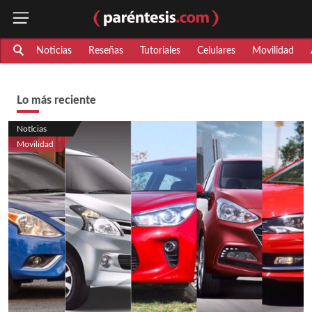
Noticias
Reseñas
Tutoriales
Celulares
Movilidad
Lo más reciente
Noticias
Movilidad