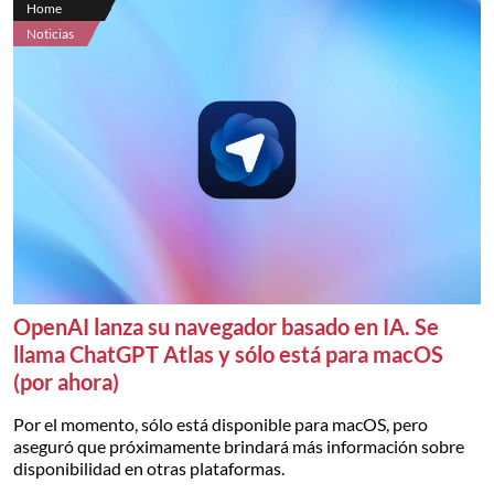
Home
Noticias
OpenAI lanza su navegador basado en IA. Se
llama ChatGPT Atlas y sólo está para macOS
(por ahora)
Por el momento, sólo está disponible para macOS, pero
aseguró que próximamente brindará más información sobre
disponibilidad en otras plataformas.