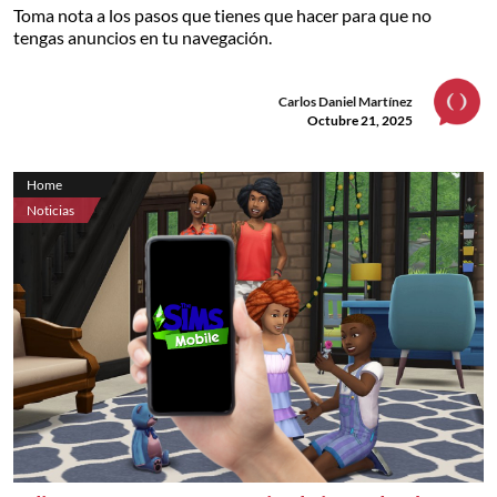
Toma nota a los pasos que tienes que hacer para que no
tengas anuncios en tu navegación.
Carlos Daniel Martínez
Octubre 21, 2025
Home
Noticias