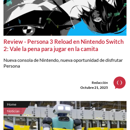
Review - Persona 3 Reload en Nintendo Switch
2: Vale la pena para jugar en la camita
Nueva consola de Nintendo, nueva oportunidad de disfrutar
Persona
Redacción
Octubre 21, 2025
Home
Noticias