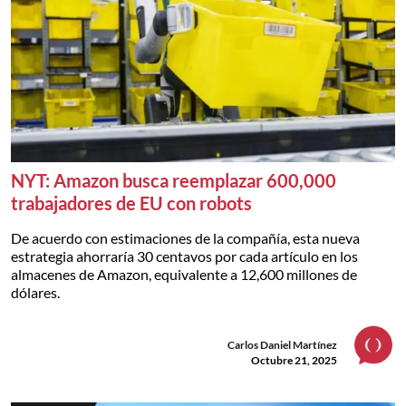
NYT: Amazon busca reemplazar 600,000
trabajadores de EU con robots
De acuerdo con estimaciones de la compañía, esta nueva
estrategia ahorraría 30 centavos por cada artículo en los
almacenes de Amazon, equivalente a 12,600 millones de
dólares.
Carlos Daniel Martínez
Octubre 21, 2025