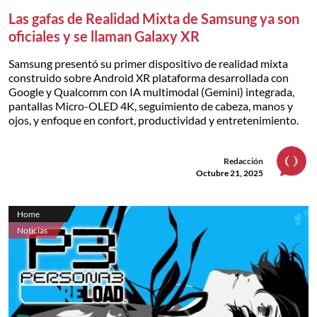
Las gafas de Realidad Mixta de Samsung ya son
oficiales y se llaman Galaxy XR
Samsung presentó su primer dispositivo de realidad mixta
construido sobre Android XR plataforma desarrollada con
Google y Qualcomm con IA multimodal (Gemini) integrada,
pantallas Micro-OLED 4K, seguimiento de cabeza, manos y
ojos, y enfoque en confort, productividad y entretenimiento.
Redacción
Octubre 21, 2025
Home
Noticias