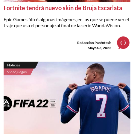
Fortnite tendrá nuevo skin de Bruja Escarlata
Epic Games filtró algunas imágenes, en las que se puede ver el
traje que usa el personaje al final de la serie WandaVision.
Redacción Paréntesis
Mayo 03, 2022
Noticias
Videojuegos