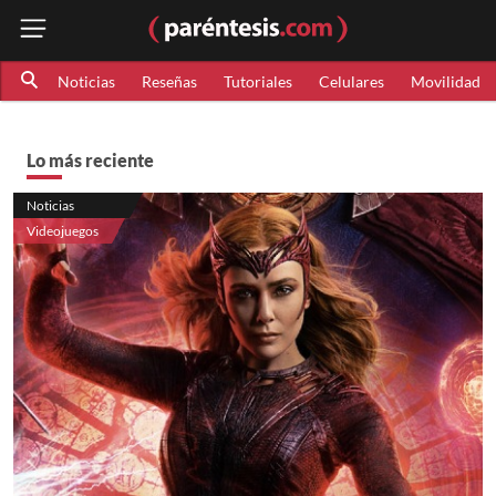
Noticias
Reseñas
Tutoriales
Celulares
Movilidad
Lo más reciente
Noticias
Videojuegos