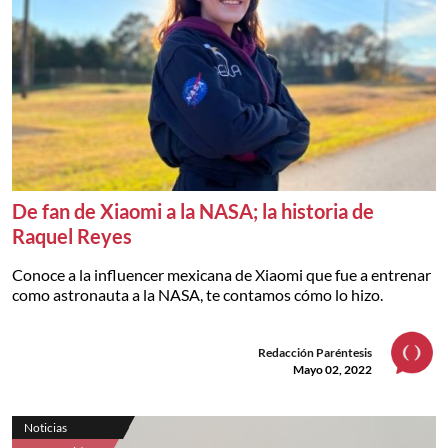
De fan de Xiaomi a la NASA; la historia de
Raquel Reyes
Conoce a la influencer mexicana de Xiaomi que fue a entrenar
como astronauta a la NASA, te contamos cómo lo hizo.
Redacción Paréntesis
Mayo 02, 2022
Noticias