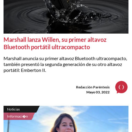
Marshall lanza Willen, su primer altavoz
Bluetooth portátil ultracompacto
Marshall anuncia su primer altavoz Bluetooth ultracompacto,
también presentó la segunda generación de su otro altavoz
portátil: Emberton II.
Redacción Paréntesis
Mayo 03, 2022
Noticias
Informaci�n