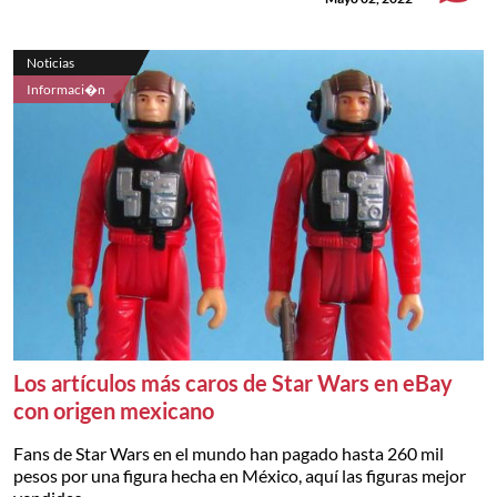
Noticias
Informaci�n
Los artículos más caros de Star Wars en eBay
con origen mexicano
Fans de Star Wars en el mundo han pagado hasta 260 mil
pesos por una figura hecha en México, aquí las figuras mejor