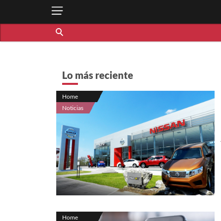
Lo más reciente
Home
Noticias
Home