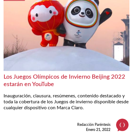
Los Juegos Olímpicos de Invierno Beijing 2022
estarán en YouTube
Inauguración, clausura, resúmenes, contenido destacado y
toda la cobertura de los Juegos de invierno disponible desde
cualquier dispositivo con Marca Claro.
Redacción Paréntesis
Enero 21, 2022