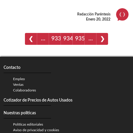
Redacción Paréntesis
Enero 20, 2022
…
933
934
935
…
❮
❯
Contacto
Empleo
Ventas
Colaboradores
Cotizador de Precios de Autos Usados
Nuestras politicas
Políticas editoriales
Aviso de privacidad y cookies