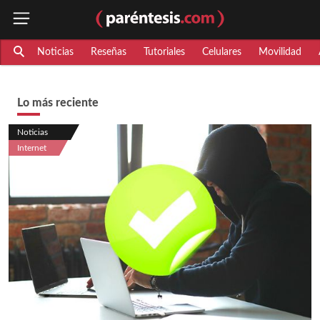
Noticias
Reseñas
Tutoriales
Celulares
Movilidad
Lo más reciente
Noticias
Internet