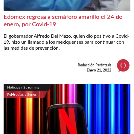
Edomex regresa a semáforo amarillo el 24 de
enero, por Covid-19
El gobernador Alfredo Del Mazo, quien dio positivo a Covid-
19, hizo un llamado a los mexiquenses para continuar con
las medidas de prevención.
Redacción Paréntesis
Enero 21, 2022
Noticias / Streaming
Pel�culas y Series