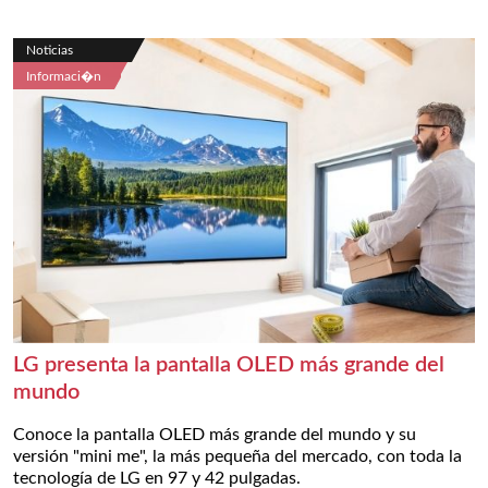
Noticias
Informaci�n
LG presenta la pantalla OLED más grande del
mundo
Conoce la pantalla OLED más grande del mundo y su
versión "mini me", la más pequeña del mercado, con toda la
tecnología de LG en 97 y 42 pulgadas.