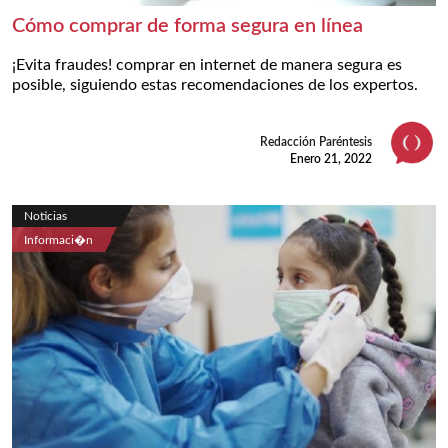
Cómo comprar de forma segura en línea
¡Evita fraudes! comprar en internet de manera segura es
posible, siguiendo estas recomendaciones de los expertos.
Redacción Paréntesis
Enero 21, 2022
Noticias
Informaci�n