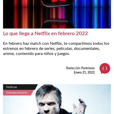
Lo que llega a Netflix en febrero 2022
En febrero haz match con Netflix, te compartimos todos los
estrenos en febrero de series, películas, documentales,
anime, contenido para niños y juegos.
Redacción Paréntesis
Enero 21, 2022
Noticias
Entretenimiento