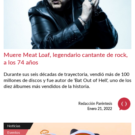
Muere Meat Loaf, legendario cantante de rock,
a los 74 años
Durante sus seis décadas de trayectoria, vendió más de 100
millones de discos y fue autor de 'Bat Out of Hell', uno de los
diez álbumes más vendidos de la historia.
Redacción Paréntesis
Enero 21, 2022
Noticias
Eventos