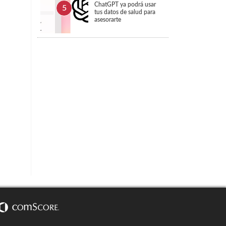
ChatGPT ya podrá usar
tus datos de salud para
asesorarte