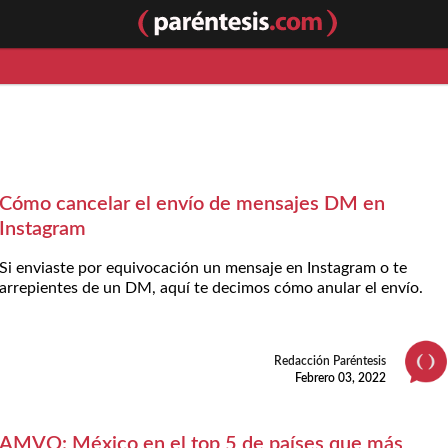
Cómo cancelar el envío de mensajes DM en
Instagram
Si enviaste por equivocación un mensaje en Instagram o te
arrepientes de un DM, aquí te decimos cómo anular el envío.
Redacción Paréntesis
Febrero 03, 2022
AMVO: México en el top 5 de países que más