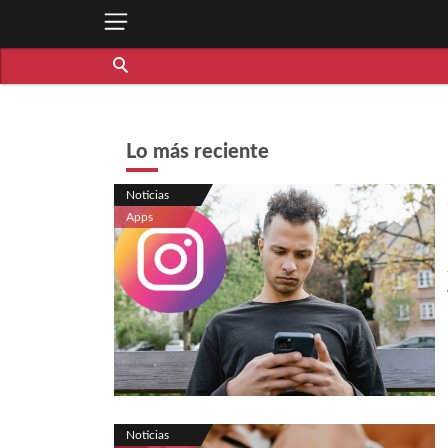
Lo más reciente
Noticias
Apps
Noticias