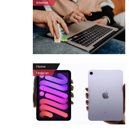
Internet
Home
Noticias