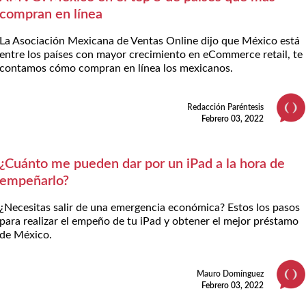
compran en línea
La Asociación Mexicana de Ventas Online dijo que México está
entre los países con mayor crecimiento en eCommerce retail, te
contamos cómo compran en línea los mexicanos.
Redacción Paréntesis
Febrero 03, 2022
¿Cuánto me pueden dar por un iPad a la hora de
empeñarlo?
¿Necesitas salir de una emergencia económica? Estos los pasos
para realizar el empeño de tu iPad y obtener el mejor préstamo
de México.
Mauro Domínguez
Febrero 03, 2022