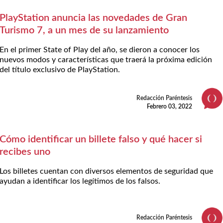
PlayStation anuncia las novedades de Gran
Turismo 7, a un mes de su lanzamiento
En el primer State of Play del año, se dieron a conocer los
nuevos modos y características que traerá la próxima edición
del título exclusivo de PlayStation.
Redacción Paréntesis
Febrero 03, 2022
Cómo identificar un billete falso y qué hacer si
recibes uno
Los billetes cuentan con diversos elementos de seguridad que
ayudan a identificar los legítimos de los falsos.
Redacción Paréntesis