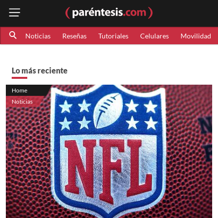
Noticias
Reseñas
Tutoriales
Celulares
Movilidad
Lo más reciente
Home
Noticias