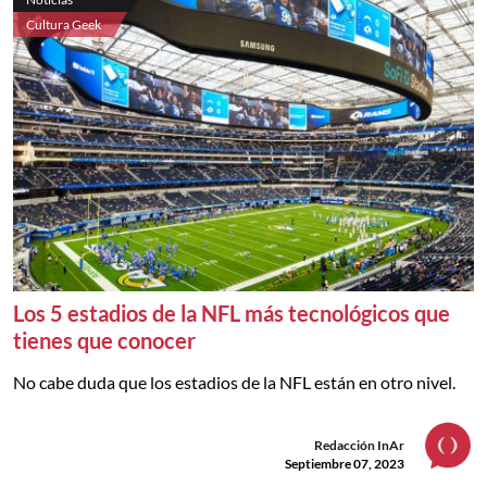
Cultura Geek
Los 5 estadios de la NFL más tecnológicos que
tienes que conocer
No cabe duda que los estadios de la NFL están en otro nivel.
Redacción InAr
Septiembre 07, 2023