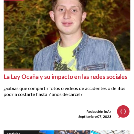
La Ley Ocaña y su impacto en las redes sociales
¿Sabías que compartir fotos o videos de accidentes o delitos
podría costarte hasta 7 años de cárcel?
Redacción InAr
Septiembre 07, 2023
Noticias