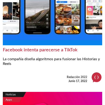
Facebook intenta parecerse a TikTok
La compañía diseña algoritmos para fusionar las Historias y
Reels
Redacción 2022
Junio 17, 2022
Noticias
Apps