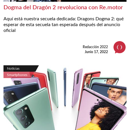
Dogma del Dragón 2 revoluciona con Re.motor
Aquí está nuestra secuela dedicada: Dragons Dogma 2: qué
esperar de esta secuela tan esperada después del anuncio
oficial
Redacción 2022
Junio 17, 2022
Noticias
Smartphones