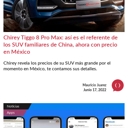
Chirey Tiggo 8 Pro Max: así es el referente de
los SUV familiares de China, ahora con precio
en México
Chirey revela los precios de su SUV más grande por el
momento en México, te contamos sus detalles.
Mauricio Juarez
Junio 17, 2022
Noticias
Apps