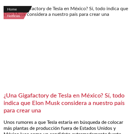
Home
Noticias
¿Una Gigafactory de Tesla en México? Sí, todo
indica que Elon Musk considera a nuestro país
para crear una
Unos rumores a que Tesla estaría en búsqueda de colocar
más plantas de producción fuera de Estados Unidos y