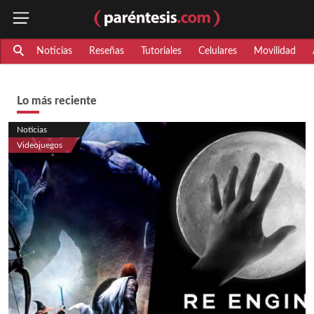
Noticias
Reseñas
Tutoriales
Celulares
Movilidad
Lo más reciente
Noticias
Videojuegos