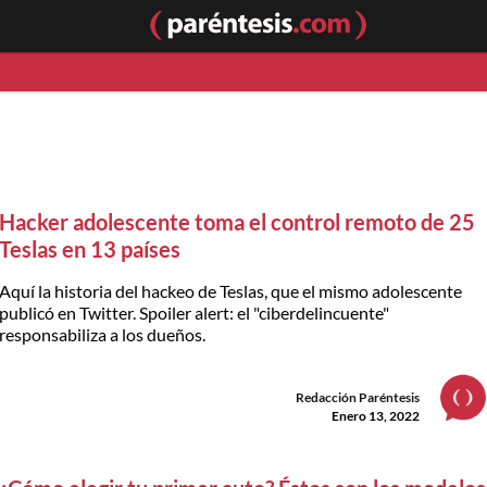
Hacker adolescente toma el control remoto de 25
Teslas en 13 países
Aquí la historia del hackeo de Teslas, que el mismo adolescente
publicó en Twitter. Spoiler alert: el "ciberdelincuente"
responsabiliza a los dueños.
Redacción Paréntesis
Enero 13, 2022