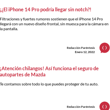
¡¿El iPhone 14 Pro podría llegar sin notch?!
Filtraciones y fuertes rumores sostienen que el iPhone 14 Pro
llegará con un nuevo diseño frontal, sin muesca para la cámara en
la pantalla.
Redacción Paréntesis
Enero 12, 2022
¡Atención chilangos! Así funciona el seguro de
autopartes de Mazda
Te contamos sobre todo lo que puedes proteger de tu auto.
Redacción Paréntesis