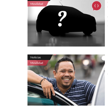
Movilidad
Noticias
Movilidad