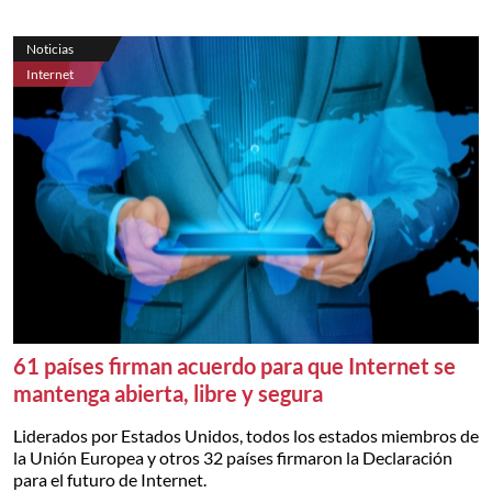
Noticias
Internet
61 países firman acuerdo para que Internet se
mantenga abierta, libre y segura
Liderados por Estados Unidos, todos los estados miembros de
la Unión Europea y otros 32 países firmaron la Declaración
para el futuro de Internet.