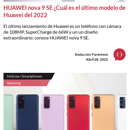
HUAWEI nova 9 SE ¿Cuál es el último modelo de
Huawei del 2022
El último lanzamiento de Huawei es un teléfono con cámara
de 108MP, SuperCharge de 66W y un un diseño
extraordinario; conoce HUAWEI nova 9 SE.
Redacción Paréntesis
Abril 28, 2022
Noticias / Smartphones
Samsung