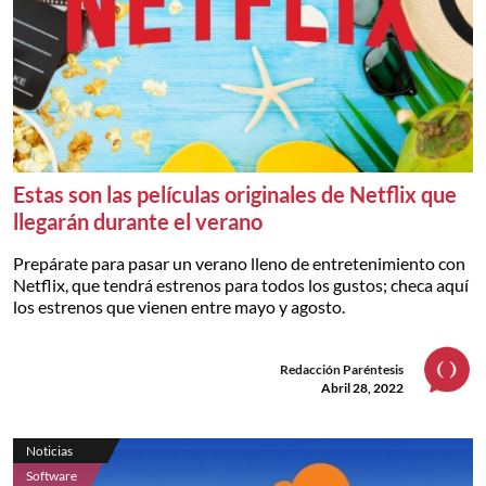
Estas son las películas originales de Netflix que
llegarán durante el verano
Prepárate para pasar un verano lleno de entretenimiento con
Netflix, que tendrá estrenos para todos los gustos; checa aquí
los estrenos que vienen entre mayo y agosto.
Redacción Paréntesis
Abril 28, 2022
Noticias
Software