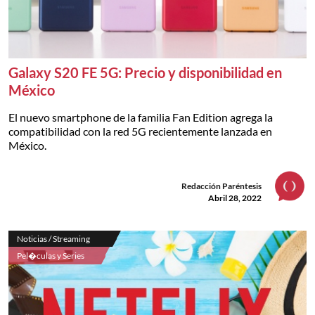
Galaxy S20 FE 5G: Precio y disponibilidad en
México
El nuevo smartphone de la familia Fan Edition agrega la
compatibilidad con la red 5G recientemente lanzada en
México.
Redacción Paréntesis
Abril 28, 2022
Noticias / Streaming
Pel�culas y Series