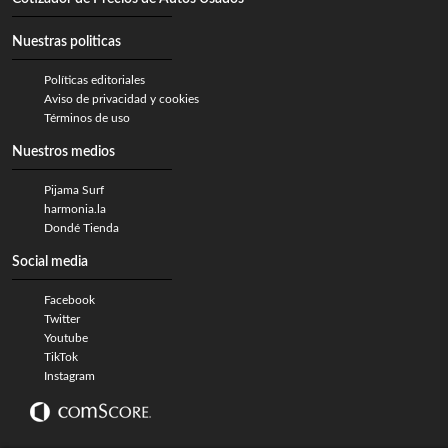
Nuestras politicas
Políticas editoriales
Aviso de privacidad y cookies
Términos de uso
Nuestros medios
Pijama Surf
harmonia.la
Dondé Tienda
Social media
Facebook
Twitter
Youtube
TikTok
Instagram