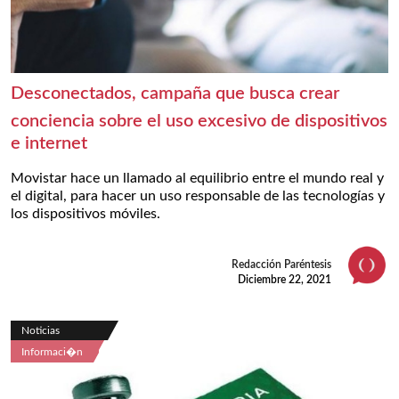
Desconectados, campaña que busca crear
conciencia sobre el uso excesivo de dispositivos
e internet
Movistar hace un llamado al equilibrio entre el mundo real y
el digital, para hacer un uso responsable de las tecnologías y
los dispositivos móviles.
Redacción Paréntesis
Diciembre 22, 2021
Noticias
Informaci�n