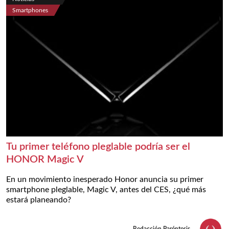
Smartphones
Tu primer teléfono pleglable podría ser el
HONOR Magic V
En un movimiento inesperado Honor anuncia su primer
smartphone pleglable, Magic V, antes del CES, ¿qué más
estará planeando?