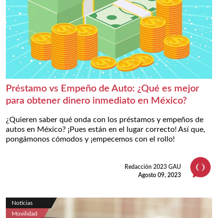
Préstamo vs Empeño de Auto: ¿Qué es mejor
para obtener dinero inmediato en México?
¿Quieren saber qué onda con los préstamos y empeños de
autos en México? ¡Pues están en el lugar correcto! Así que,
pongámonos cómodos y ¡empecemos con el rollo!
Redacción 2023 GAU
Agosto 09, 2023
Noticias
Movilidad