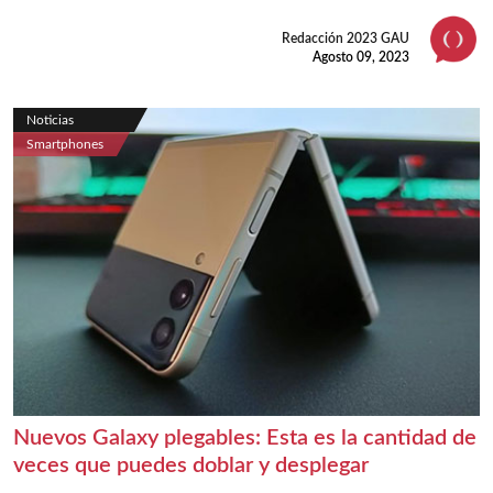
Redacción 2023 GAU
Agosto 09, 2023
Noticias
Smartphones
Nuevos Galaxy plegables: Esta es la cantidad de
veces que puedes doblar y desplegar