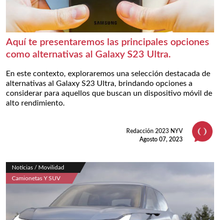
Aquí te presentaremos las principales opciones
como alternativas al Galaxy S23 Ultra.
En este contexto, exploraremos una selección destacada de
alternativas al Galaxy S23 Ultra, brindando opciones a
considerar para aquellos que buscan un dispositivo móvil de
alto rendimiento.
Redacción 2023 NYV
Agosto 07, 2023
Noticias / Movilidad
Camionetas Y SUV