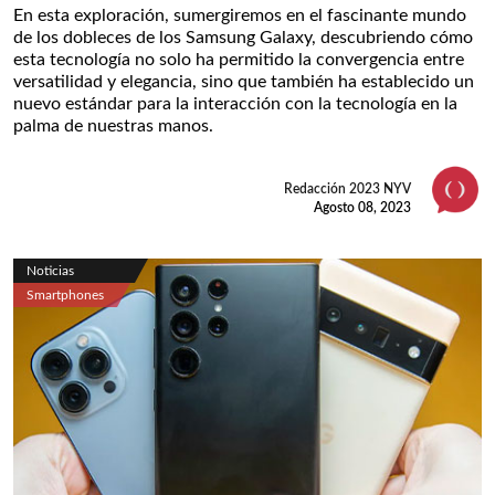
En esta exploración, sumergiremos en el fascinante mundo
de los dobleces de los Samsung Galaxy, descubriendo cómo
esta tecnología no solo ha permitido la convergencia entre
versatilidad y elegancia, sino que también ha establecido un
nuevo estándar para la interacción con la tecnología en la
palma de nuestras manos.
Redacción 2023 NYV
Agosto 08, 2023
Noticias
Smartphones