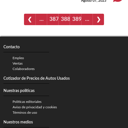
Agosto 07, 2023
…
387
388
389
…
❮
❯
Contacto
Empleo
Ventas
Colaboradores
Cotizador de Precios de Autos Usados
Nuestras politicas
Políticas editoriales
Aviso de privacidad y cookies
Términos de uso
Nuestros medios