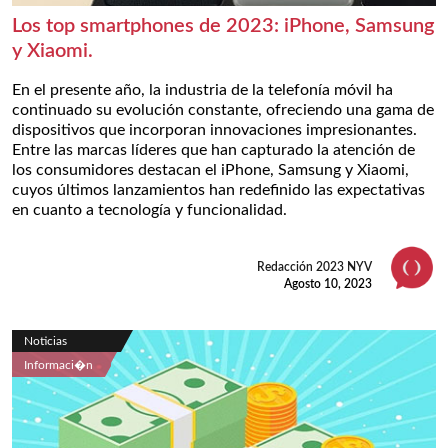
Los top smartphones de 2023: iPhone, Samsung
y Xiaomi.
En el presente año, la industria de la telefonía móvil ha
continuado su evolución constante, ofreciendo una gama de
dispositivos que incorporan innovaciones impresionantes.
Entre las marcas líderes que han capturado la atención de
los consumidores destacan el iPhone, Samsung y Xiaomi,
cuyos últimos lanzamientos han redefinido las expectativas
en cuanto a tecnología y funcionalidad.
Redacción 2023 NYV
Agosto 10, 2023
Noticias
Informaci�n