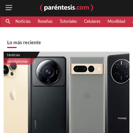
Noticias
Reseñas
Tutoriales
Celulares
Movilidad
Lo más reciente
Noticias
Smartphones