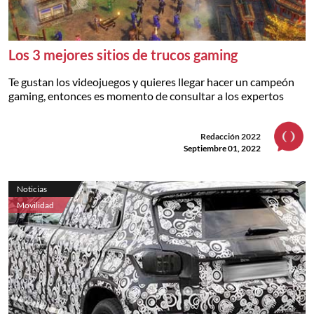
Los 3 mejores sitios de trucos gaming
Te gustan los videojuegos y quieres llegar hacer un campeón
gaming, entonces es momento de consultar a los expertos
Redacción 2022
Septiembre 01, 2022
Noticias
Movilidad