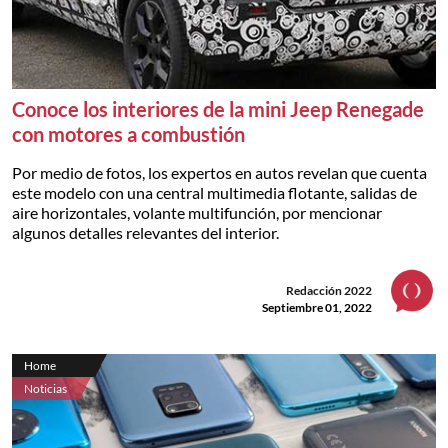
Conoce los interiores de la mini Jeep Renegade
con motores a combustión
Por medio de fotos, los expertos en autos revelan que cuenta
este modelo con una central multimedia flotante, salidas de
aire horizontales, volante multifunción, por mencionar
algunos detalles relevantes del interior.
Redacción 2022
Septiembre 01, 2022
Home
Noticias