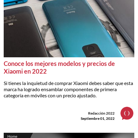
Conoce los mejores modelos y precios de
Xiaomi en 2022
Si tienes la inquietud de comprar Xiaomi debes saber que esta
marca ha logrado ensamblar componentes de primera
categoría en móviles con un precio ajustado.
Redacción 2022
Septiembre 01, 2022
Home