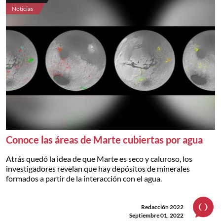
Noticias
Conoce las áreas de Marte cubiertas por agua
Atrás quedó la idea de que Marte es seco y caluroso, los
investigadores revelan que hay depósitos de minerales
formados a partir de la interacción con el agua.
Redacción 2022
Septiembre 01, 2022