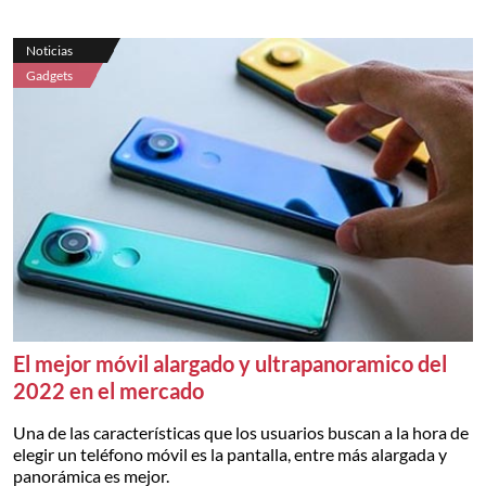
Noticias
Gadgets
El mejor móvil alargado y ultrapanoramico del
2022 en el mercado
Una de las características que los usuarios buscan a la hora de
elegir un teléfono móvil es la pantalla, entre más alargada y
panorámica es mejor.