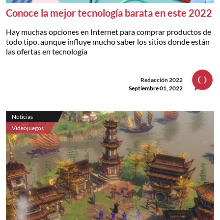
Conoce la mejor tecnología barata en este 2022
Hay muchas opciones en Internet para comprar productos de
todo tipo, aunque influye mucho saber los sitios donde están
las ofertas en tecnología
Redacción 2022
Septiembre 01, 2022
Noticias
Videojuegos