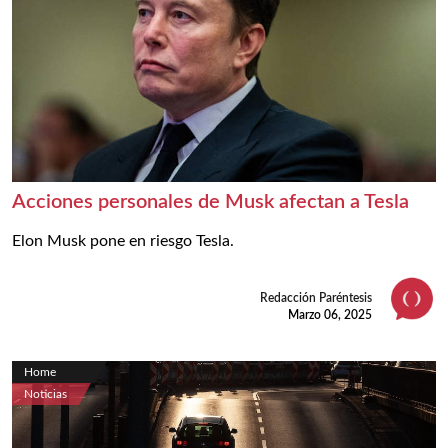
Acciones personales de Musk afectan a Tesla
Elon Musk pone en riesgo Tesla.
Redacción Paréntesis
Marzo 06, 2025
Home
Noticias