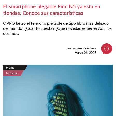
El smartphone plegable Find N5 ya está en
tiendas. Conoce sus características
OPPO lanzó el teléfono plegable de tipo libro más delgado
del mundo. ¿Cuánto cuesta? ¿Qué novedades tiene? Aquí te
decimos.
Redacción Paréntesis
Marzo 06, 2025
Home
Noticias