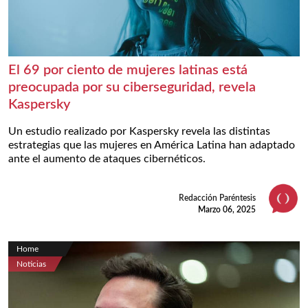
El 69 por ciento de mujeres latinas está
preocupada por su ciberseguridad, revela
Kaspersky
Un estudio realizado por Kaspersky revela las distintas
estrategias que las mujeres en América Latina han adaptado
ante el aumento de ataques cibernéticos.
Redacción Paréntesis
Marzo 06, 2025
Home
Noticias