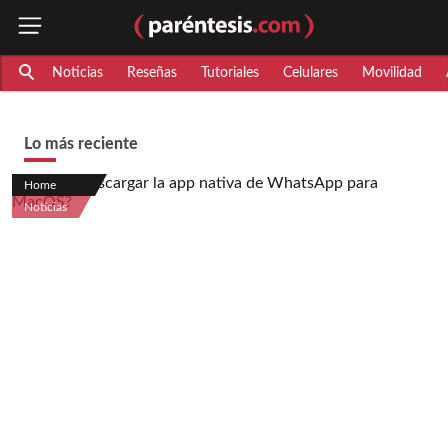
Noticias
Reseñas
Tutoriales
Celulares
Movilidad
Lo más reciente
Home
Noticias