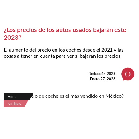
¿Los precios de los autos usados bajarán este
2023?
El aumento del precio en los coches desde el 2021 y las
cosas a tener en cuenta para ver si bajarán los precios
Redacción 2023
Enero 27, 2023
Home
Noticias