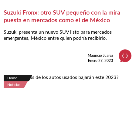
Suzuki Fronx: otro SUV pequeño con la mira
puesta en mercados como el de México
Suzuki presenta un nuevo SUV listo para mercados
emergentes, México entre quien podría recibirlo.
Mauricio Juarez
Enero 27, 2023
Home
Noticias