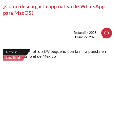
¿Cómo descargar la app nativa de WhatsApp
para MacOS?
Redacción 2023
Enero 27, 2023
Noticias
Movilidad