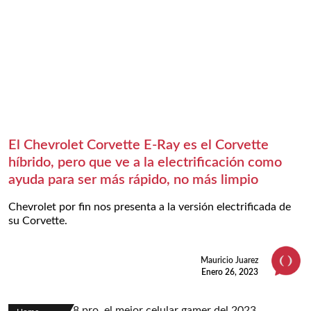
El Chevrolet Corvette E-Ray es el Corvette
híbrido, pero que ve a la electrificación como
ayuda para ser más rápido, no más limpio
Chevrolet por fin nos presenta a la versión electrificada de
su Corvette.
Mauricio Juarez
Enero 26, 2023