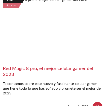
Home
Noticias
Red Magic 8 pro, el mejor celular gamer del
2023
Te contamos sobre este nuevo y fascinante celular gamer
que tiene todo lo que has soñado y promete ser el mejor del
2023