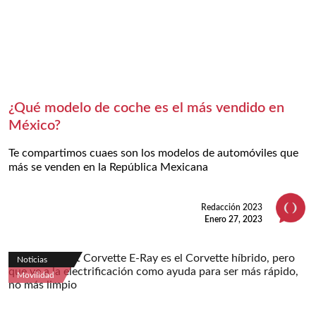
¿Qué modelo de coche es el más vendido en
México?
Te compartimos cuaes son los modelos de automóviles que
más se venden en la República Mexicana
Redacción 2023
Enero 27, 2023
Noticias
Movilidad