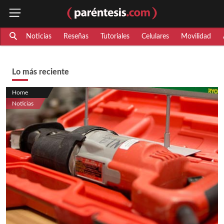
Noticias
Reseñas
Tutoriales
Celulares
Movilidad
Lo más reciente
Home
Noticias