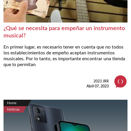
¿Qué se necesita para empeñar un instrumento
musical?
En primer lugar, es necesario tener en cuenta que no todos
los establecimientos de empeño aceptan instrumentos
musicales. Por lo tanto, es importante encontrar una tienda
que lo permitan
2023 JRR
Abril 07, 2023
Home
Noticias