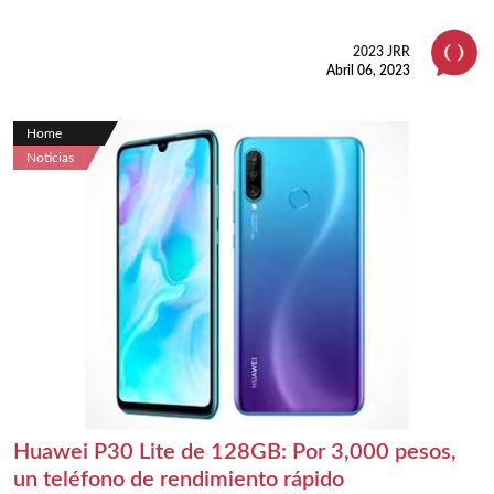
2023 JRR
Abril 06, 2023
Home
Noticias
Huawei P30 Lite de 128GB: Por 3,000 pesos,
un teléfono de rendimiento rápido