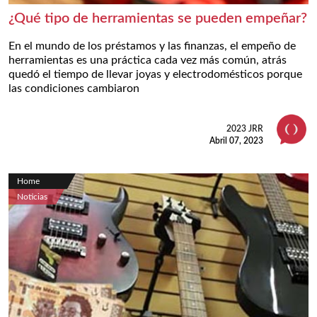
¿Qué tipo de herramientas se pueden empeñar?
En el mundo de los préstamos y las finanzas, el empeño de
herramientas es una práctica cada vez más común, atrás
quedó el tiempo de llevar joyas y electrodomésticos porque
las condiciones cambiaron
2023 JRR
Abril 07, 2023
Home
Noticias