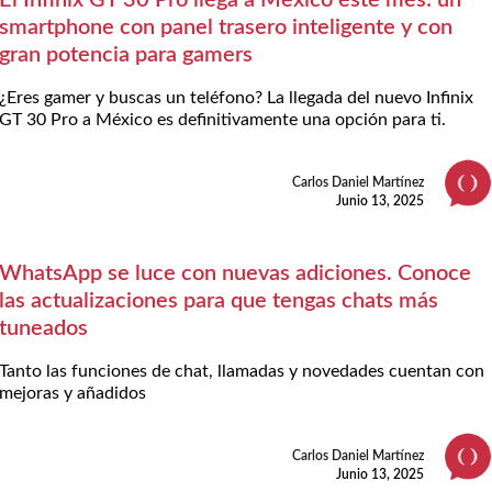
smartphone con panel trasero inteligente y con
gran potencia para gamers
¿Eres gamer y buscas un teléfono? La llegada del nuevo Infinix
GT 30 Pro a México es definitivamente una opción para ti.
Carlos Daniel Martínez
Junio 13, 2025
WhatsApp se luce con nuevas adiciones. Conoce
las actualizaciones para que tengas chats más
tuneados
Tanto las funciones de chat, llamadas y novedades cuentan con
mejoras y añadidos
Carlos Daniel Martínez
Junio 13, 2025