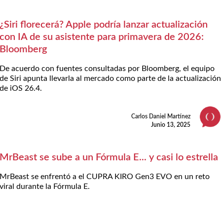
¿Siri florecerá? Apple podría lanzar actualización
con IA de su asistente para primavera de 2026:
Bloomberg
De acuerdo con fuentes consultadas por Bloomberg, el equipo
de Siri apunta llevarla al mercado como parte de la actualizació
de iOS 26.4.
Carlos Daniel Martínez
Junio 13, 2025
MrBeast se sube a un Fórmula E... y casi lo estrella
MrBeast se enfrentó a el CUPRA KIRO Gen3 EVO en un reto
viral durante la Fórmula E.