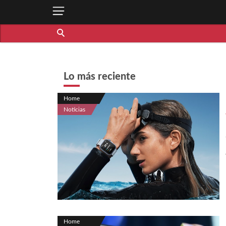
Lo más reciente
Home
Noticias
Home