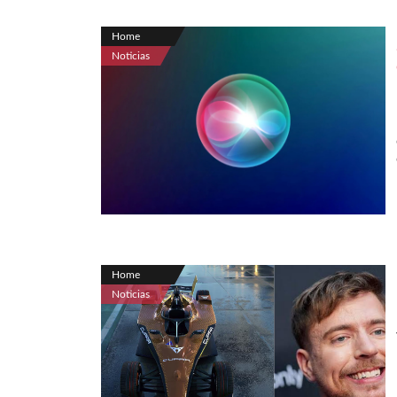
Home
Noticias
Home
Noticias