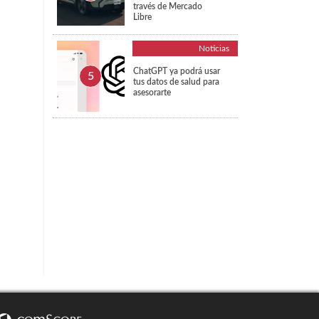
través de Mercado
Libre
Noticias
ChatGPT ya podrá usar
tus datos de salud para
asesorarte