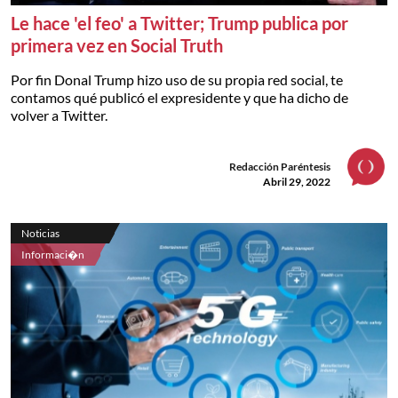
Le hace 'el feo' a Twitter; Trump publica por
primera vez en Social Truth
Por fin Donal Trump hizo uso de su propia red social, te
contamos qué publicó el expresidente y que ha dicho de
volver a Twitter.
Redacción Paréntesis
Abril 29, 2022
Noticias
Informaci�n