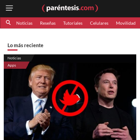
Noticias
Reseñas
Tutoriales
Celulares
Movilidad
Lo más reciente
Noticias
Apps