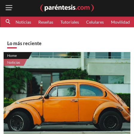
Noticias
Reseñas
Tutoriales
Celulares
Movilidad
Lo más reciente
Home
Noticias