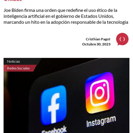
Joe Biden firma una orden que redefine el uso ético de la
inteligencia artificial en el gobierno de Estados Unidos,
marcando un hito en la adopción responsable de la tecnología
Cristhian Pagot
Octubre 30, 2023
Noticias
Redes Sociales