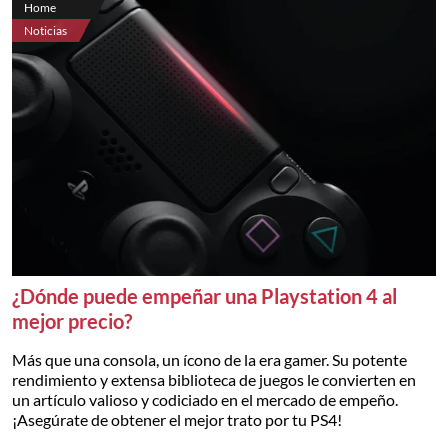
Home
Noticias
¿Dónde puede empeñar una Playstation 4 al
mejor precio?
Más que una consola, un ícono de la era gamer. Su potente
rendimiento y extensa biblioteca de juegos le convierten en
un artículo valioso y codiciado en el mercado de empeño.
¡Asegúrate de obtener el mejor trato por tu PS4!