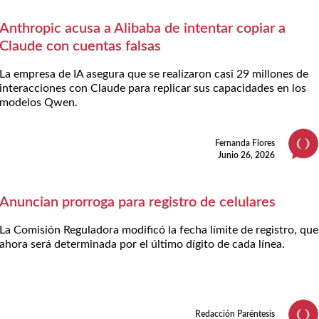
Anthropic acusa a Alibaba de intentar copiar a
Claude con cuentas falsas
La empresa de IA asegura que se realizaron casi 29 millones de
interacciones con Claude para replicar sus capacidades en los
modelos Qwen.
Fernanda Flores
Junio 26, 2026
Anuncian prorroga para registro de celulares
La Comisión Reguladora modificó la fecha límite de registro, que
ahora será determinada por el último dígito de cada línea.
Redacción Paréntesis