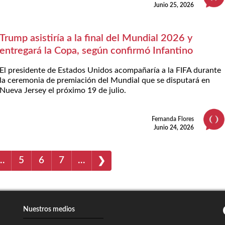
Junio 25, 2026
Trump asistiría a la final del Mundial 2026 y
entregará la Copa, según confirmó Infantino
El presidente de Estados Unidos acompañaría a la FIFA durante
la ceremonia de premiación del Mundial que se disputará en
Nueva Jersey el próximo 19 de julio.
Fernanda Flores
Junio 24, 2026
…
5
6
7
…
❯
Nuestros medios