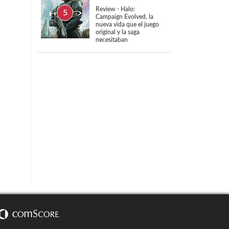
Review - Halo:
Campaign Evolved, la
nueva vida que el juego
original y la saga
necesitaban