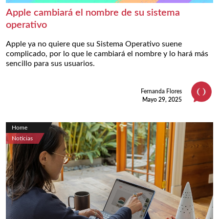
Apple cambiará el nombre de su sistema
operativo
Apple ya no quiere que su Sistema Operativo suene
complicado, por lo que le cambiará el nombre y lo hará más
sencillo para sus usuarios.
Fernanda Flores
Mayo 29, 2025
Home
Noticias