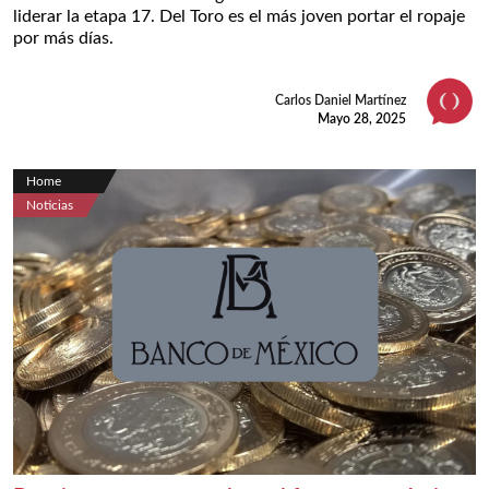
liderar la etapa 17. Del Toro es el más joven portar el ropaje
por más días.
Carlos Daniel Martínez
Mayo 28, 2025
Home
Noticias