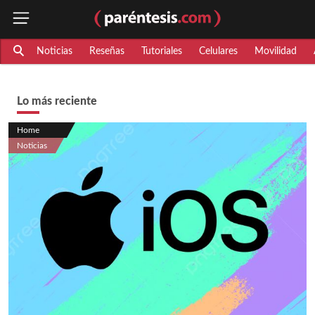
Noticias
Reseñas
Tutoriales
Celulares
Movilidad
Lo más reciente
Home
Noticias