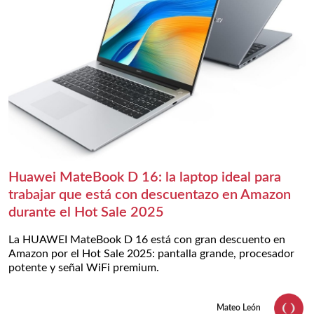
Huawei MateBook D 16: la laptop ideal para
trabajar que está con descuentazo en Amazon
durante el Hot Sale 2025
La HUAWEI MateBook D 16 está con gran descuento en
Amazon por el Hot Sale 2025: pantalla grande, procesador
potente y señal WiFi premium.
Mateo León