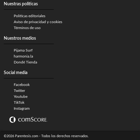
Nuestras politicas
Políticas editoriales
Aviso de privacidad y cookies
Términos de uso
Nuestros medios
Pijama Surf
harmonia.la
Dondé Tienda
Social media
Facebook
Twitter
Youtube
TikTok
Instagram
©2026 Parentesis.com - Todos los derechos reservados.