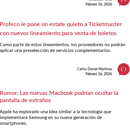
Febrero 16, 2026
Profeco le pone un estate quieto a Ticketmaster
con nuevos lineamiento para venta de boletos
Como parte de estos lineamientos, los proveedores no podrán
aplicar una preselección de servicios complementarios.
Carlos Daniel Martínez
Febrero 16, 2026
Rumor: Las nuevas Macbook podrían ocultar la
pantalla de extraños
Apple ha explorado una idea similar a la tecnología que
implementará Samsung en su nueva generación de
smartphones.