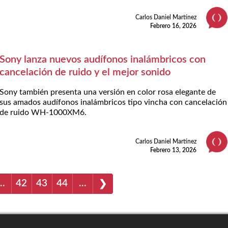
Carlos Daniel Martínez
Febrero 16, 2026
Sony lanza nuevos audífonos inalámbricos con
cancelación de ruido y el mejor sonido
Sony también presenta una versión en color rosa elegante de
sus amados audífonos inalámbricos tipo vincha con cancelación
de ruido WH-1000XM6.
Carlos Daniel Martínez
Febrero 13, 2026
…
42
43
44
…
❯