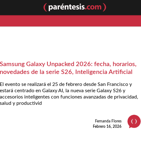
Samsung Galaxy Unpacked 2026: fecha, horarios,
novedades de la serie S26, Inteligencia Artificial
El evento se realizará el 25 de febrero desde San Francisco y
estará centrado en Galaxy AI, la nueva serie Galaxy S26 y
accesorios inteligentes con funciones avanzadas de privacidad,
salud y productivid
Fernanda Flores
Febrero 16, 2026