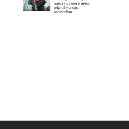
nueva vida que el juego
original y la saga
necesitaban