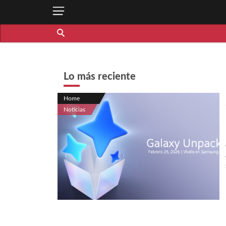
Lo más reciente
Home
Noticias