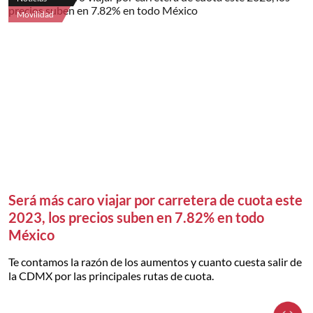
Movilidad
Será más caro viajar por carretera de cuota este
2023, los precios suben en 7.82% en todo
México
Te contamos la razón de los aumentos y cuanto cuesta salir de
la CDMX por las principales rutas de cuota.