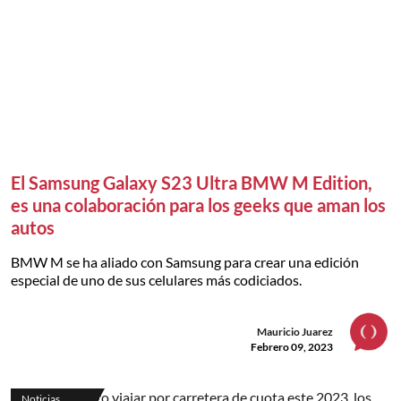
El Samsung Galaxy S23 Ultra BMW M Edition,
es una colaboración para los geeks que aman los
autos
BMW M se ha aliado con Samsung para crear una edición
especial de uno de sus celulares más codiciados.
Mauricio Juarez
Febrero 09, 2023
Noticias