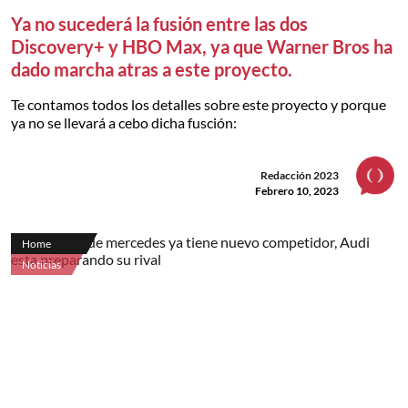
Ya no sucederá la fusión entre las dos
Discovery+ y HBO Max, ya que Warner Bros ha
dado marcha atras a este proyecto.
Te contamos todos los detalles sobre este proyecto y porque
ya no se llevará a cebo dicha fusción:
Redacción 2023
Febrero 10, 2023
Home
Noticias