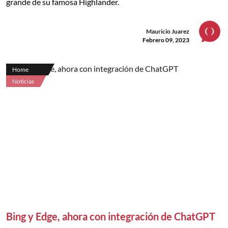
grande de su famosa Highlander.
Mauricio Juarez
Febrero 09, 2023
Home
Noticias
Bing y Edge, ahora con integración de ChatGPT