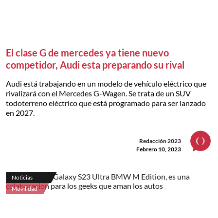
El clase G de mercedes ya tiene nuevo
competidor, Audi esta preparando su rival
Audi está trabajando en un modelo de vehículo eléctrico que
rivalizará con el Mercedes G-Wagen. Se trata de un SUV
todoterreno eléctrico que está programado para ser lanzado
en 2027.
Redacción 2023
Febrero 10, 2023
Noticias
Movilidad