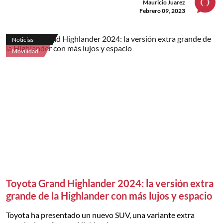
Mauricio Juarez
Febrero 09, 2023
Noticias
Movilidad
Toyota Grand Highlander 2024: la versión extra
grande de la Highlander con más lujos y espacio
Toyota ha presentado un nuevo SUV, una variante extra