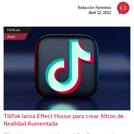
Redacción Paréntesis
Abril 12, 2022
Noticias
Apps
TikTok lanza Effect House para crear filtros de
Realidad Aumentada