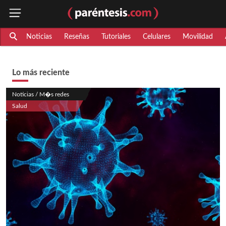
Noticias
Reseñas
Tutoriales
Celulares
Movilidad
Lo más reciente
Noticias / M�s redes
Salud