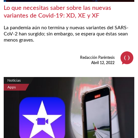
Lo que necesitas saber sobre las nuevas
variantes de Covid-19: XD, XE y XF
La pandemia aún no termina y nuevas variantes del SARS-
CoV-2 han surgido; sin embargo, se espera que éstas sean
menos graves.
Redacción Paréntesis
Abril 12, 2022
Noticias
Apps