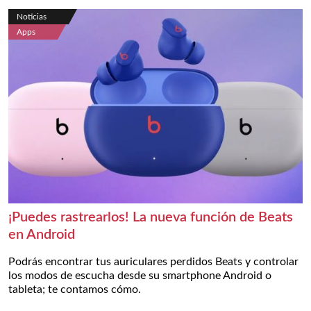
Noticias
Apps
¡Puedes rastrearlos! La nueva función de Beats
en Android
Podrás encontrar tus auriculares perdidos Beats y controlar
los modos de escucha desde su smartphone Android o
tableta; te contamos cómo.