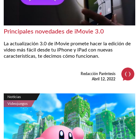
Principales novedades de iMovie 3.0
La actualización 3.0 de iMovie promete hacer la edición de
video más fácil desde tu iPhone y iPad con nuevas
características, te decimos cómo funcionan.
Redacción Paréntesis
Abril 12, 2022
Noticias
Videojuegos