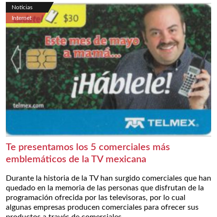
Noticias
Internet
Te presentamos los 5 comerciales más
emblemáticos de la TV mexicana
Durante la historia de la TV han surgido comerciales que han
quedado en la memoria de las personas que disfrutan de la
programación ofrecida por las televisoras, por lo cual
algunas empresas producen comerciales para ofrecer sus