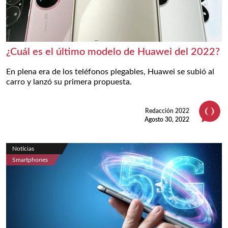
¿Cuál es el último modelo de Huawei del 2022?
En plena era de los teléfonos plegables, Huawei se subió al
carro y lanzó su primera propuesta.
Redacción 2022
Agosto 30, 2022
Noticias
Smartphones