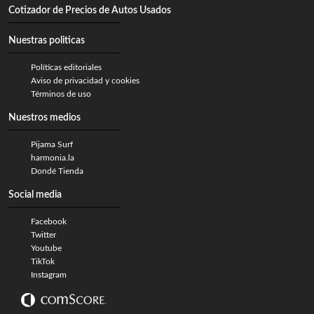
Cotizador de Precios de Autos Usados
Nuestras politicas
Políticas editoriales
Aviso de privacidad y cookies
Términos de uso
Nuestros medios
Pijama Surf
harmonia.la
Dondé Tienda
Social media
Facebook
Twitter
Youtube
TikTok
Instagram