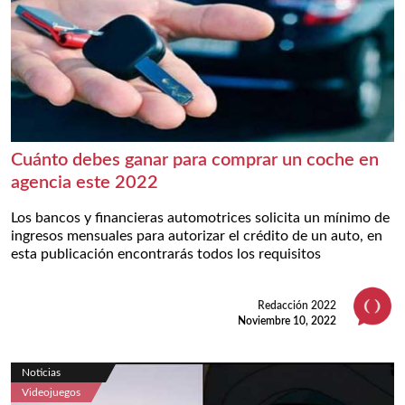
Cuánto debes ganar para comprar un coche en
agencia este 2022
Los bancos y financieras automotrices solicita un mínimo de
ingresos mensuales para autorizar el crédito de un auto, en
esta publicación encontrarás todos los requisitos
Redacción 2022
Noviembre 10, 2022
Noticias
Videojuegos