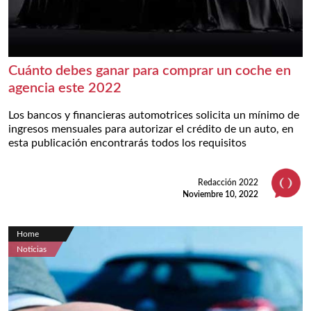
Cuánto debes ganar para comprar un coche en
agencia este 2022
Los bancos y financieras automotrices solicita un mínimo de
ingresos mensuales para autorizar el crédito de un auto, en
esta publicación encontrarás todos los requisitos
Redacción 2022
Noviembre 10, 2022
Home
Noticias