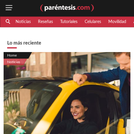
Noticias
Reseñas
Tutoriales
Celulares
Movilidad
Lo más reciente
Home
Noticias