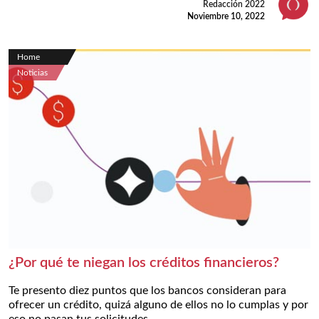
Redacción 2022
Noviembre 10, 2022
Home
Noticias
¿Por qué te niegan los créditos financieros?
Te presento diez puntos que los bancos consideran para
ofrecer un crédito, quizá alguno de ellos no lo cumplas y por