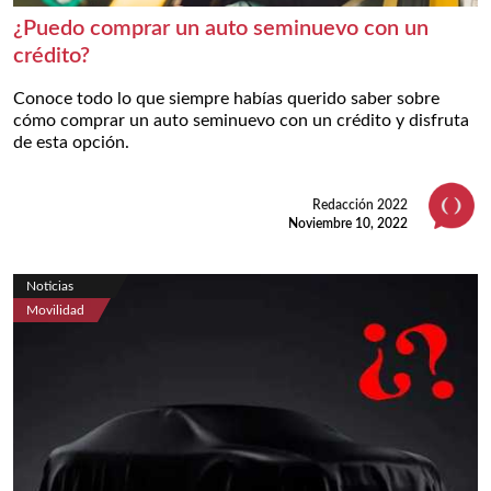
¿Puedo comprar un auto seminuevo con un
crédito?
Conoce todo lo que siempre habías querido saber sobre
cómo comprar un auto seminuevo con un crédito y disfruta
de esta opción.
Redacción 2022
Noviembre 10, 2022
Noticias
Movilidad