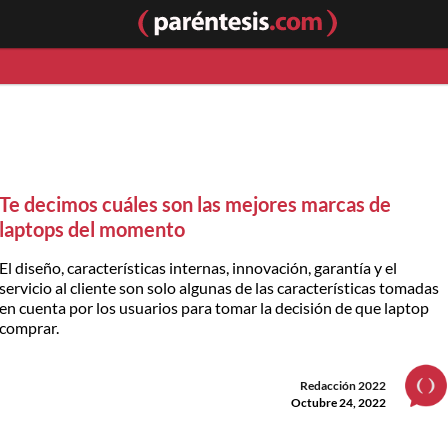
Te decimos cuáles son las mejores marcas de
laptops del momento
El diseño, características internas, innovación, garantía y el
servicio al cliente son solo algunas de las características tomadas
en cuenta por los usuarios para tomar la decisión de que laptop
comprar.
Redacción 2022
Octubre 24, 2022