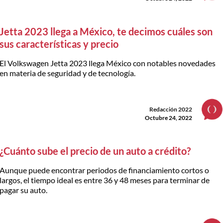
Jetta 2023 llega a México, te decimos cuáles son
sus características y precio
El Volkswagen Jetta 2023 llega México con notables novedades
en materia de seguridad y de tecnología.
Redacción 2022
Octubre 24, 2022
¿Cuánto sube el precio de un auto a crédito?
Aunque puede encontrar periodos de financiamiento cortos o
largos, el tiempo ideal es entre 36 y 48 meses para terminar de
pagar su auto.