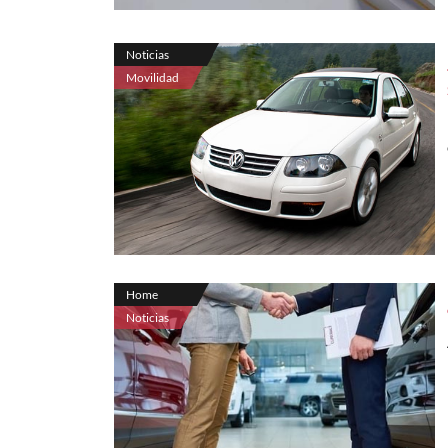
Noticias
Movilidad
Home
Noticias