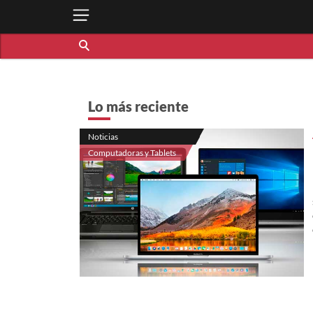
Lo más reciente
Noticias
Computadoras y Tablets