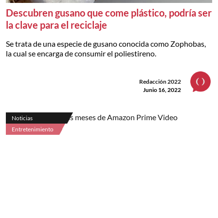
Descubren gusano que come plástico, podría ser
la clave para el reciclaje
Se trata de una especie de gusano conocida como Zophobas,
la cual se encarga de consumir el poliestireno.
Redacción 2022
Junio 16, 2022
Noticias
Entretenimiento