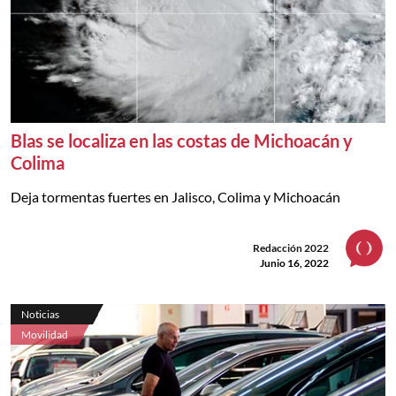
Blas se localiza en las costas de Michoacán y
Colima
Deja tormentas fuertes en Jalisco, Colima y Michoacán
Redacción 2022
Junio 16, 2022
Noticias
Movilidad