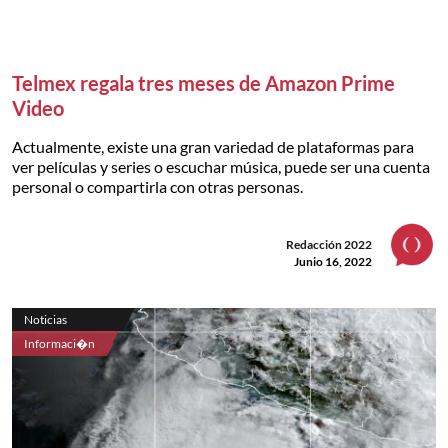
Telmex regala tres meses de Amazon Prime
Video
Actualmente, existe una gran variedad de plataformas para
ver películas y series o escuchar música, puede ser una cuenta
personal o compartirla con otras personas.
Redacción 2022
Junio 16, 2022
Noticias
Informaci�n