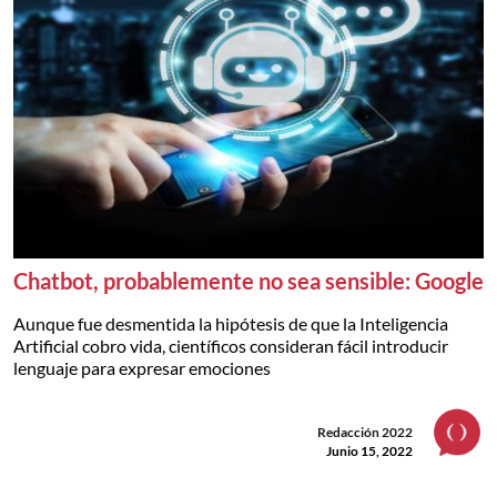
Chatbot, probablemente no sea sensible: Google
Aunque fue desmentida la hipótesis de que la Inteligencia
Artificial cobro vida, científicos consideran fácil introducir
lenguaje para expresar emociones
Redacción 2022
Junio 15, 2022