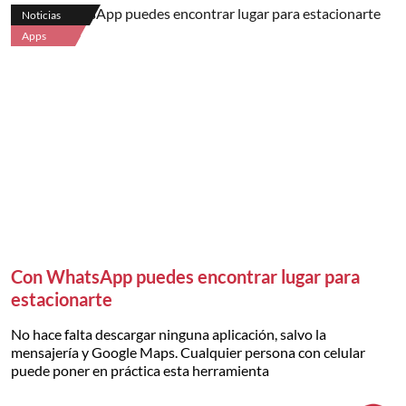
Noticias
Apps
Con WhatsApp puedes encontrar lugar para
estacionarte
No hace falta descargar ninguna aplicación, salvo la
mensajería y Google Maps. Cualquier persona con celular
puede poner en práctica esta herramienta