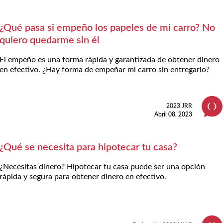
¿Qué pasa si empeño los papeles de mi carro? No
quiero quedarme sin él
El empeño es una forma rápida y garantizada de obtener dinero
en efectivo. ¿Hay forma de empeñar mi carro sin entregarlo?
2023 JRR
Abril 08, 2023
¿Qué se necesita para hipotecar tu casa?
¿Necesitas dinero? Hipotecar tu casa puede ser una opción
rápida y segura para obtener dinero en efectivo.