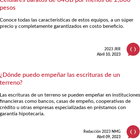
pesos
Conoce todas las características de estos equipos, a un súper
precio y completamente garantizados en costo beneficio.
2023 JRR
Abril 10, 2023
¿Dónde puedo empeñar las escrituras de un
terreno?
Las escrituras de un terreno se pueden empeñar en institucione
financieras como bancos, casas de empeño, cooperativas de
crédito u otras empresas especializadas en préstamos con
garantía hipotecaria.
Redacción 2023 NMG
Abril 09, 2023