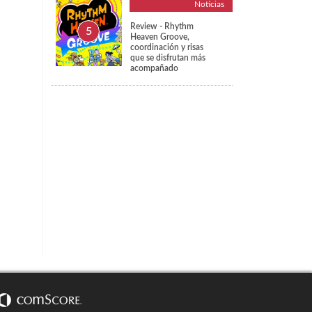
Noticias
Review - Rhythm
Heaven Groove,
coordinación y risas
que se disfrutan más
acompañado