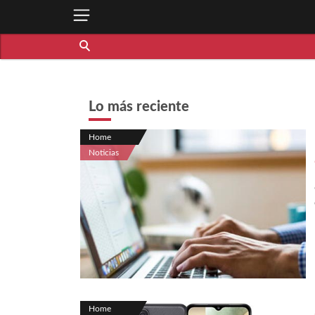
Lo más reciente
Home
Noticias
Home