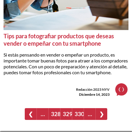
Tips para fotografiar productos que deseas
vender o empeñar con tu smartphone
Si estás pensando en vender o empeñar un producto, es
importante tomar buenas fotos para atraer a los compradores
potenciales. Con un poco de preparación y atención al detalle,
puedes tomar fotos profesionales con tu smartphone.
Redacción 2023 NYV
Diciembre 14, 2023
❮
…
328
329
330
…
❯