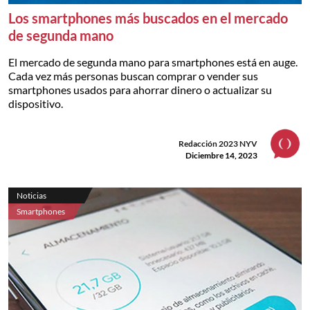
Los smartphones más buscados en el mercado
de segunda mano
El mercado de segunda mano para smartphones está en auge.
Cada vez más personas buscan comprar o vender sus
smartphones usados para ahorrar dinero o actualizar su
dispositivo.
Redacción 2023 NYV
Diciembre 14, 2023
Noticias
Smartphones