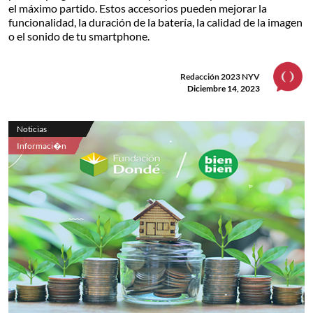
el máximo partido. Estos accesorios pueden mejorar la
funcionalidad, la duración de la batería, la calidad de la imagen
o el sonido de tu smartphone.
Redacción 2023 NYV
Diciembre 14, 2023
Noticias
Informaci�n