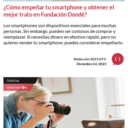
¿Cómo empeñar tu smartphone y obtener el
mejor trato en Fundación Dondé?
Los smartphones son dispositivos esenciales para muchas
personas. Sin embargo, pueden ser costosos de comprar y
reemplazar. Si necesitas dinero en efectivo rápido, pero no
quieres vender tu smartphone, puedes considerar empeñarlo.
Redacción 2023 NYV
Diciembre 14, 2023
Noticias
Informaci�n