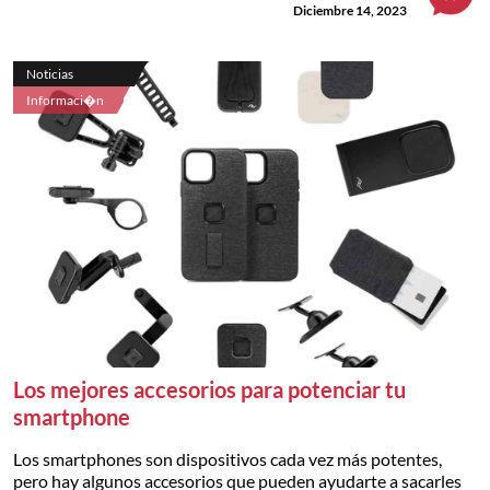
Diciembre 14, 2023
Noticias
Informaci�n
Los mejores accesorios para potenciar tu
smartphone
Los smartphones son dispositivos cada vez más potentes,
pero hay algunos accesorios que pueden ayudarte a sacarles