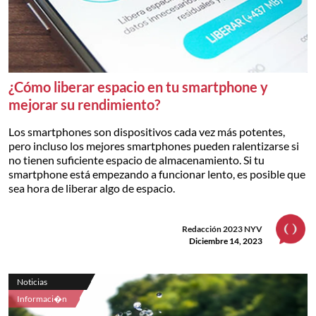
¿Cómo liberar espacio en tu smartphone y
mejorar su rendimiento?
Los smartphones son dispositivos cada vez más potentes,
pero incluso los mejores smartphones pueden ralentizarse si
no tienen suficiente espacio de almacenamiento. Si tu
smartphone está empezando a funcionar lento, es posible que
sea hora de liberar algo de espacio.
Redacción 2023 NYV
Diciembre 14, 2023
Noticias
Informaci�n