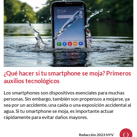
¿Qué hacer si tu smartphone se moja? Primeros
auxilios tecnológicos
Los smartphones son dispositivos esenciales para muchas
personas. Sin embargo, también son propensos a mojarse, ya
sea por un accidente, una caída o una exposición accidental al
agua. Si tu smartphone se moja, es importante actuar
rápidamente para evitar daños mayores.
Redacción 2023 NYV