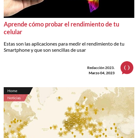
Aprende cómo probar el rendimiento de tu
celular
Estas son las aplicaciones para medir el rendimiento de tu
Smartphone y que son sencillas de usar
Redacción 2023.
Marzo 04, 2023
Home
Noticias