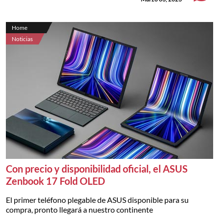
Home
Noticias
Con precio y disponibilidad oficial, el ASUS
Zenbook 17 Fold OLED
El primer teléfono plegable de ASUS disponible para su
compra, pronto llegará a nuestro continente