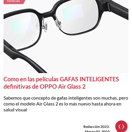
Noticias
Como en las películas GAFAS INTELIGENTES
definitivas de OPPO Air Glass 2
Sabemos que concepto de gafas inteligentes son muchas, pero
como el modelo Air Glass 2 es lo más nuevo hasta ahora en
salud visual
Redacción 2023.
Marzo 03, 2023