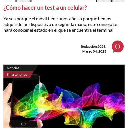
¿Cómo hacer un test a un celular?
Ya sea porque el móvil tiene unos años o porque hemos
adquirido un dispositivo de segunda mano, este consejo te
hará conocer el estado en el que se encuentra el terminal
Redacción 2023.
Marzo 04, 2023
Noticias
Smartphones