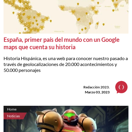
España, primer país del mundo con un Google
maps que cuenta su historia
Historia Hispánica, es una web para conocer nuestro pasado a
través de geolocalizaciones de 20.000 acontecimientos y
50.000 personajes
Redacción 2023.
Marzo 03, 2023
Home
Noticias