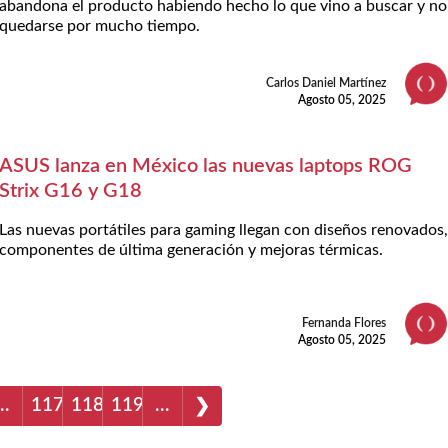
abandona el producto habiendo hecho lo que vino a buscar y no
quedarse por mucho tiempo.
Carlos Daniel Martínez
Agosto 05, 2025
ASUS lanza en México las nuevas laptops ROG
Strix G16 y G18
Las nuevas portátiles para gaming llegan con diseños renovados
componentes de última generación y mejoras térmicas.
Fernanda Flores
Agosto 05, 2025
…
117
118
119
…
❯