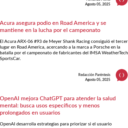
Agosto 05, 2025
Acura asegura podio en Road America y se
mantiene en la lucha por el campeonato
El Acura ARX-06 #93 de Meyer Shank Racing consiguió el tercer
lugar en Road America, acercando a la marca a Porsche en la
batalla por el campeonato de fabricantes del IMSA WeatherTec
SportsCar.
Redacción Paréntesis
Agosto 05, 2025
OpenAI mejora ChatGPT para atender la salud
mental: busca usos específicos y menos
prolongados en usuarios
OpenAI desarrolla estrategias para priorizar si el usuario