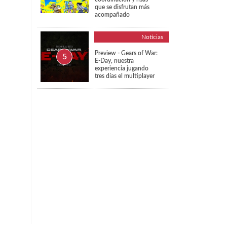
que se disfrutan más
acompañado
Noticias
Preview - Gears of War:
E-Day, nuestra
experiencia jugando
tres días el multiplayer
,