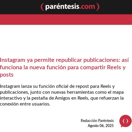
Instagram ya permite republicar publicaciones: así
funciona la nueva función para compartir Reels y
posts
Instagram lanza su función oficial de repost para Reels y
publicaciones, junto con nuevas herramientas como el mapa
interactivo y la pestaña de Amigos en Reels, que refuerzan la
conexión entre usuarios.
Redacción Paréntesis
Agosto 06, 2025