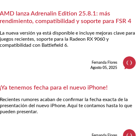
AMD lanza Adrenalin Edition 25.8.1: más
rendimiento, compatibilidad y soporte para FSR 4
La nueva versión ya está disponible e incluye mejoras clave para
juegos recientes, soporte para la Radeon RX 9060 y
compatibilidad con Battlefield 6.
Fernanda Flores
Agosto 05, 2025
¡Ya tenemos fecha para el nuevo iPhone!
Recientes rumores acaban de confirmar la fecha exacta de la
presentación del nuevo iPhone. Aquí te contamos hasta lo que
pueden presentar.
Fernanda Flores