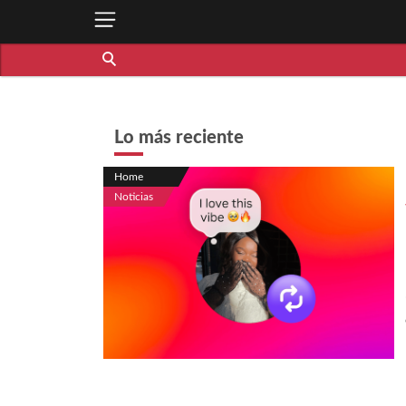
Lo más reciente
Home
Noticias