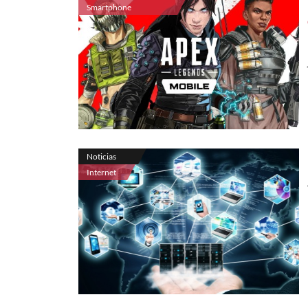
Smartphone
Noticias
Internet