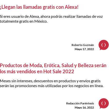
¡Llegan las llamadas gratis con Alexa!
Si eres usuario de Alexa, ahora podrás realizar llamadas de voz
totalmente gratis en México.
Roberto Guzmán
Mayo 17, 2022
Productos de Moda, Erótica, Salud y Belleza serán
los más vendidos en Hot Sale 2022
Meses sin intereses, descuentos en productos y envíos gratis
serán las promociones más utilizadas por los negocios en línea.
Redacción Paréntesis
Mayo 16, 2022