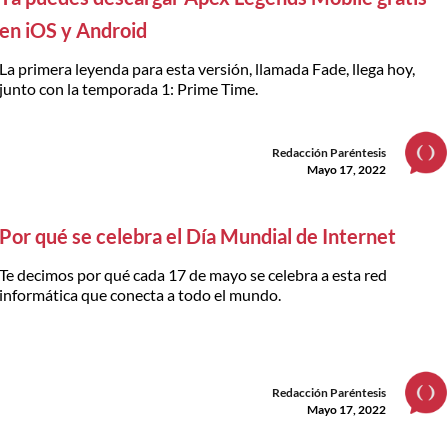
en iOS y Android
La primera leyenda para esta versión, llamada Fade, llega hoy,
junto con la temporada 1: Prime Time.
Redacción Paréntesis
Mayo 17, 2022
Por qué se celebra el Día Mundial de Internet
Te decimos por qué cada 17 de mayo se celebra a esta red
informática que conecta a todo el mundo.
Redacción Paréntesis
Mayo 17, 2022