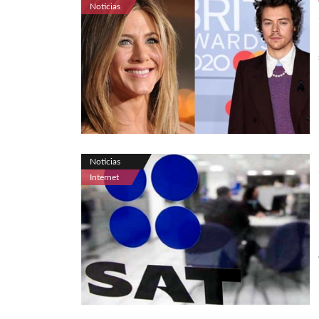
Noticias
Noticias
Internet