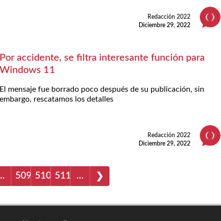
Redacción 2022
Diciembre 29, 2022
Por accidente, se filtra interesante función para
Windows 11
El mensaje fue borrado poco después de su publicación, sin
embargo, rescatamos los detalles
Redacción 2022
Diciembre 29, 2022
…
509
510
511
…
❯