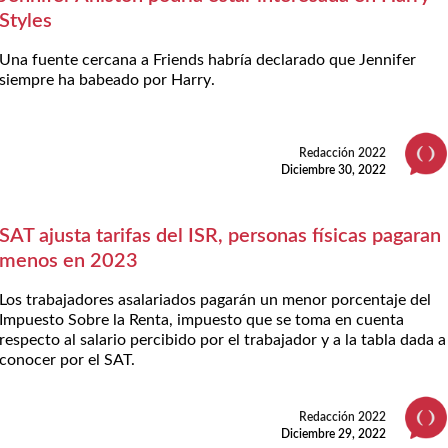
Styles
Una fuente cercana a Friends habría declarado que Jennifer
siempre ha babeado por Harry.
Redacción 2022
Diciembre 30, 2022
SAT ajusta tarifas del ISR, personas físicas pagaran
menos en 2023
Los trabajadores asalariados pagarán un menor porcentaje del
Impuesto Sobre la Renta, impuesto que se toma en cuenta
respecto al salario percibido por el trabajador y a la tabla dada a
conocer por el SAT.
Redacción 2022
Diciembre 29, 2022