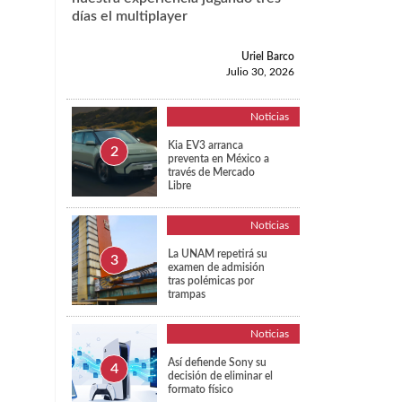
días el multiplayer
Uriel Barco
Julio 30, 2026
Noticias
Kia EV3 arranca
preventa en México a
través de Mercado
Libre
Noticias
La UNAM repetirá su
examen de admisión
tras polémicas por
trampas
Noticias
Así defiende Sony su
decisión de eliminar el
formato físico