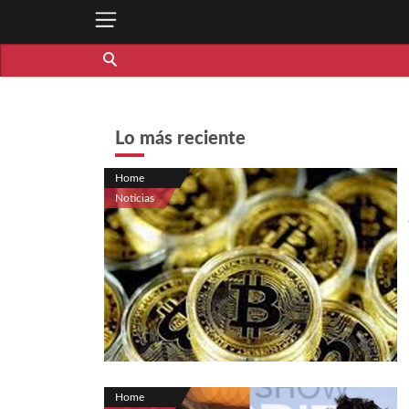
Lo más reciente
Home
Noticias
Home