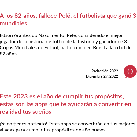
A los 82 años, fallece Pelé, el futbolista que ganó 3
mundiales
Edson Arantes do Nascimento, Pelé, considerado el mejor
jugador de la historia de futbol de la historia y ganador de 3
Copas Mundiales de Futbol, ha fallecido en Brasil a la edad de
82 años.
Redacción 2022
Diciembre 29, 2022
Este 2023 es el año de cumplir tus propósitos,
estas son las apps que te ayudarán a convertir en
realidad tus sueños
¡Ya no tienes pretexto! Estas apps se convertirán en tus mejores
aliadas para cumplir tus propósitos de año nuevo