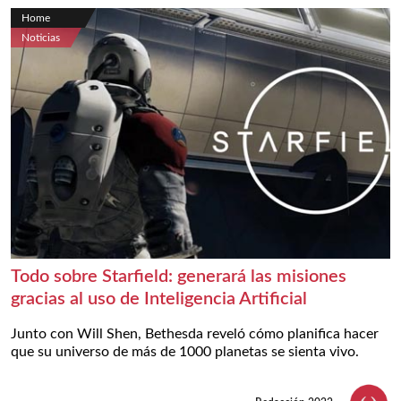
Home
Noticias
Todo sobre Starfield: generará las misiones
gracias al uso de Inteligencia Artificial
Junto con Will Shen, Bethesda reveló cómo planifica hacer
que su universo de más de 1000 planetas se sienta vivo.