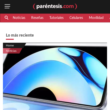
Noticias
Reseñas
Tutoriales
Celulares
Movilidad
Lo más reciente
Home
Noticias