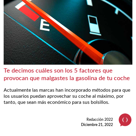
Te decimos cuáles son los 5 factores que
provocan que malgastes la gasolina de tu coche
Actualmente las marcas han incorporado métodos para que
los usuarios puedan aprovechar su coche al máximo, por
tanto, que sean más económico para sus bolsillos.
Redacción 2022
Diciembre 21, 2022