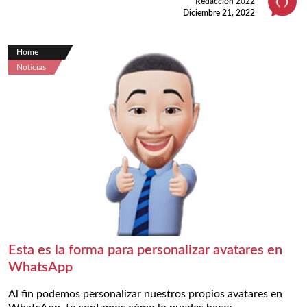
Redacción 2022
Diciembre 21, 2022
Home
Noticias
Esta es la forma para personalizar avatares en
WhatsApp
Al fin podemos personalizar nuestros propios avatares en